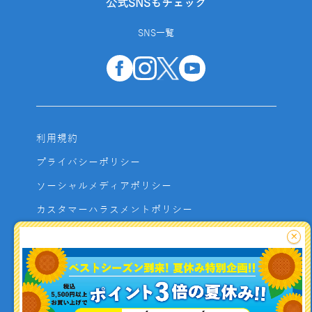
公式SNSもチェック
SNS一覧
利用規約
プライバシーポリシー
ソーシャルメディアポリシー
カスタマーハラスメントポリシー
サイトマップ
×
よくあるご質問
お問い合わせ
利用者資金の保全方法