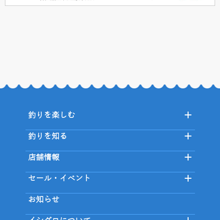
釣りを楽しむ
釣りを知る
店舗情報
セール・イベント
お知らせ