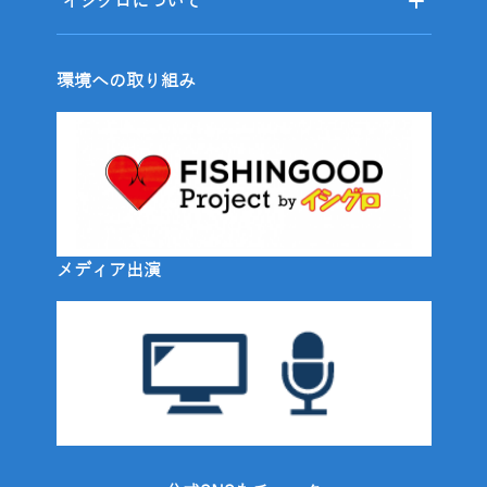
イシグロについて
環境への取り組み
メディア出演