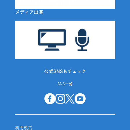
メディア出演
公式SNSもチェック
SNS一覧
利用規約