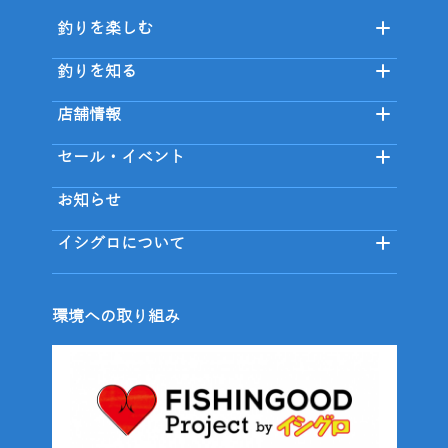
釣りを楽しむ
釣りを知る
店舗情報
セール・イベント
お知らせ
イシグロについて
環境への取り組み