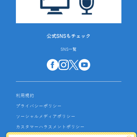
公式SNSもチェック
SNS一覧
利用規約
プライバシーポリシー
ソーシャルメディアポリシー
カスタマーハラスメントポリシー