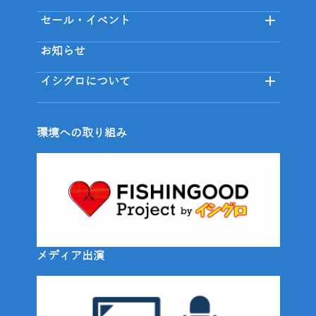
セール・イベント
お知らせ
イシグロについて
環境への取り組み
メディア出演