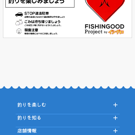
釣りを楽しむ
釣りを知る
店舗情報