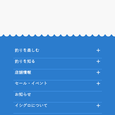
釣りを楽しむ
釣りを知る
店舗情報
セール・イベント
お知らせ
イシグロについて