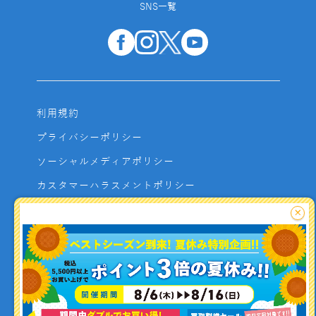
SNS一覧
利用規約
プライバシーポリシー
ソーシャルメディアポリシー
カスタマーハラスメントポリシー
サイトマップ
×
よくあるご質問
お問い合わせ
利用者資金の保全方法