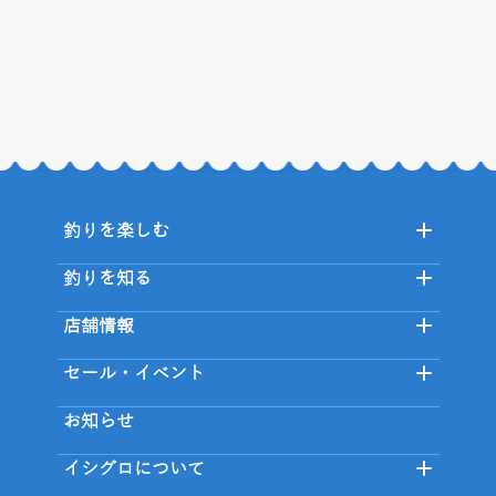
釣りを楽しむ
釣りを知る
店舗情報
セール・イベント
お知らせ
イシグロについて