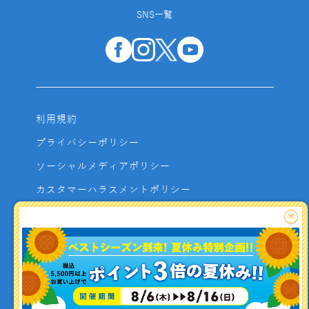
SNS一覧
利用規約
プライバシーポリシー
ソーシャルメディアポリシー
カスタマーハラスメントポリシー
サイトマップ
×
よくあるご質問
お問い合わせ
利用者資金の保全方法