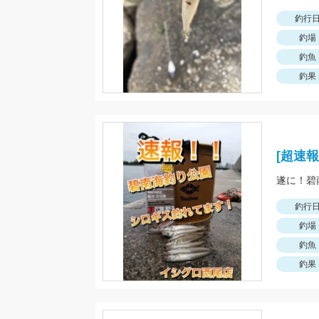
釣行
釣場
釣魚
釣果
[超速
釣行
釣場
釣魚
釣果