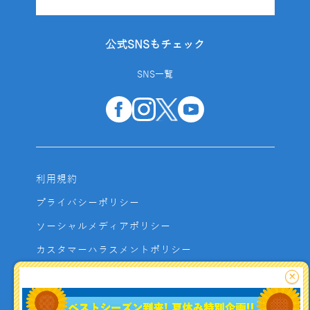
公式SNSもチェック
SNS一覧
利用規約
プライバシーポリシー
ソーシャルメディアポリシー
カスタマーハラスメントポリシー
サイトマップ
×
よくあるご質問