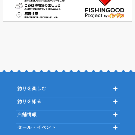
釣りを楽しむ
釣りを知る
店舗情報
セール・イベント