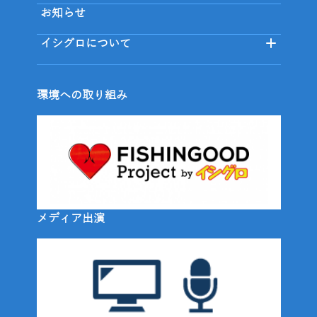
お知らせ
イシグロについて
環境への取り組み
メディア出演