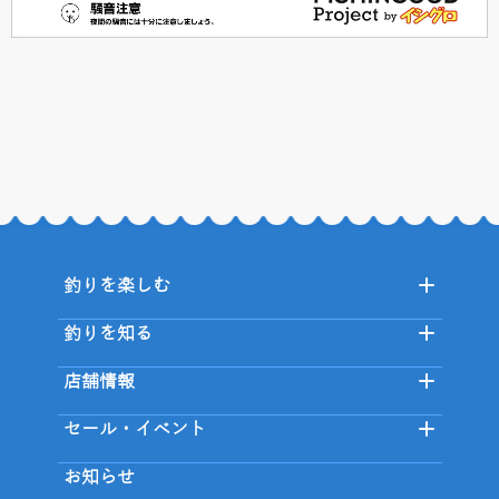
釣りを楽しむ
釣りを知る
店舗情報
セール・イベント
お知らせ