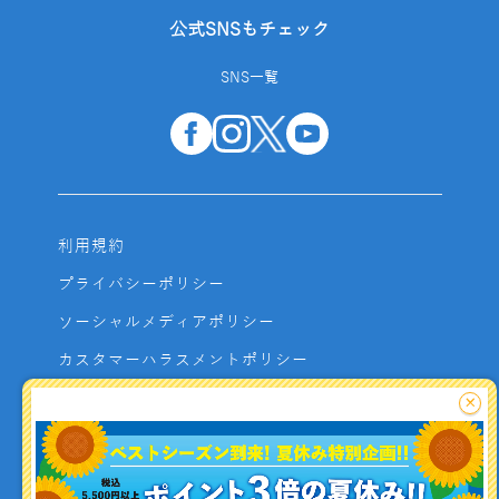
公式SNSもチェック
SNS一覧
利用規約
プライバシーポリシー
ソーシャルメディアポリシー
カスタマーハラスメントポリシー
サイトマップ
×
よくあるご質問
お問い合わせ