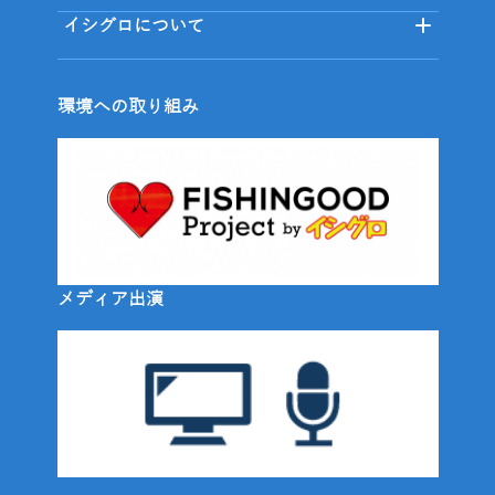
イシグロについて
環境への取り組み
メディア出演