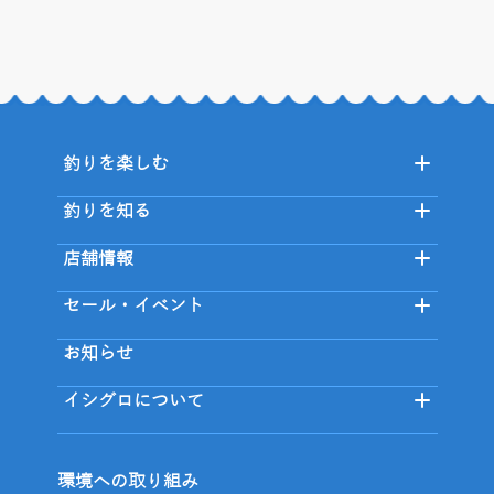
釣りを楽しむ
釣りを知る
店舗情報
セール・イベント
お知らせ
イシグロについて
環境への取り組み