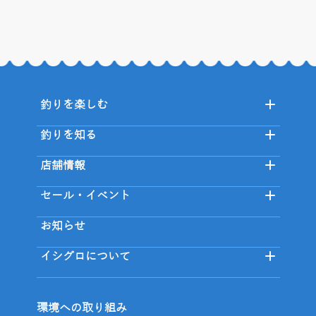
釣りを楽しむ
釣りを知る
店舗情報
セール・イベント
お知らせ
イシグロについて
環境への取り組み