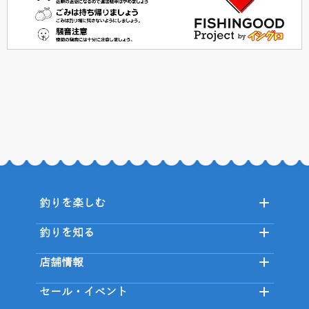
釣りを楽しむ
釣りを知る
店舗情報
セール・イベント