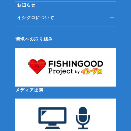
お知らせ
イシグロについて
環境への取り組み
メディア出演