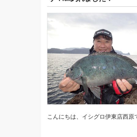
こんにちは、イシグロ伊東店西原