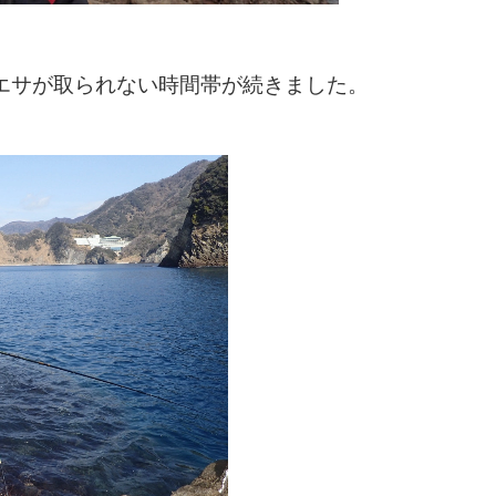
エサが取られない時間帯が続きました。