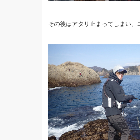
その後はアタリ止まってしまい、