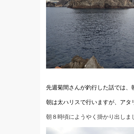
先週菊間さんが釣行した話では、
朝は太ハリスで行いますが、アタ
朝８時頃にようやく掛かり出しま