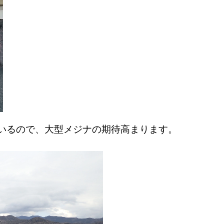
ているので、大型メジナの期待高まります。