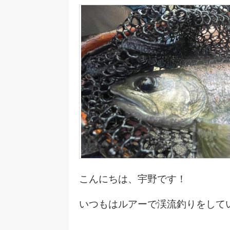
こんにちは、宇野です！
いつもはルアーで渓流釣りをして