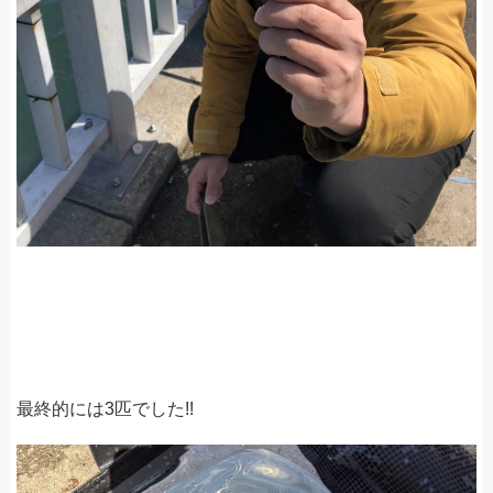
最終的には3匹でした!!