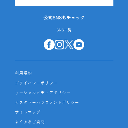
公式SNSもチェック
SNS一覧
利用規約
プライバシーポリシー
ソーシャルメディアポリシー
カスタマーハラスメントポリシー
サイトマップ
よくあるご質問