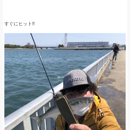
すぐにヒット!!