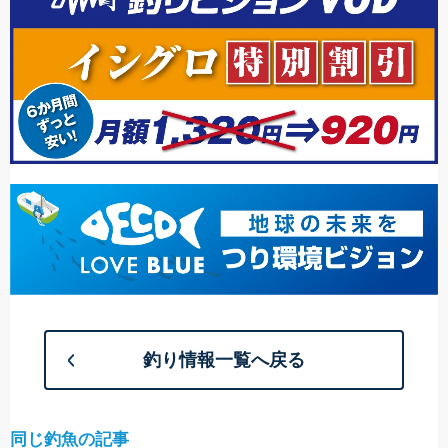
釣り情報一覧へ戻る
同じ釣魚の記事