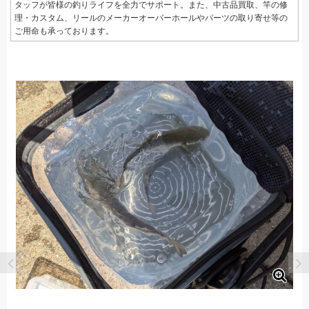
タッフが皆様の釣りライフを全力でサポート。また、中古品買取、竿の修
理・カスタム、リールのメーカーオーバーホールやパーツの取り寄せ等の
ご用命も承っております。