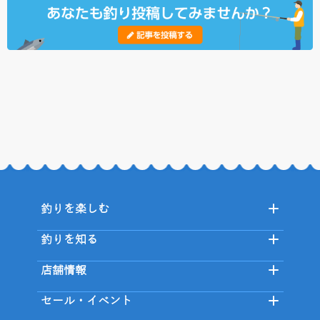
釣りを楽しむ
釣りを知る
店舗情報
セール・イベント