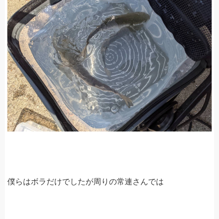
僕らはボラだけでしたが周りの常連さんでは