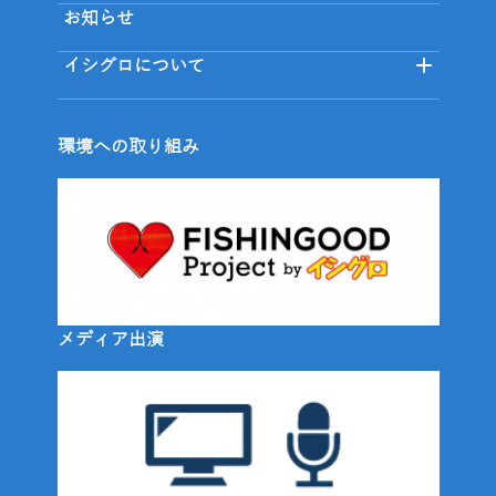
お知らせ
イシグロについて
環境への取り組み
メディア出演