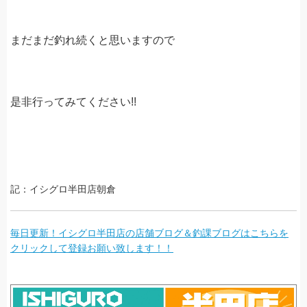
まだまだ釣れ続くと思いますので
是非行ってみてください!!
記：イシグロ半田店朝倉
毎日更新！イシグロ半田店の店舗ブログ＆釣課ブログはこちらを
クリックして登録お願い致します！！