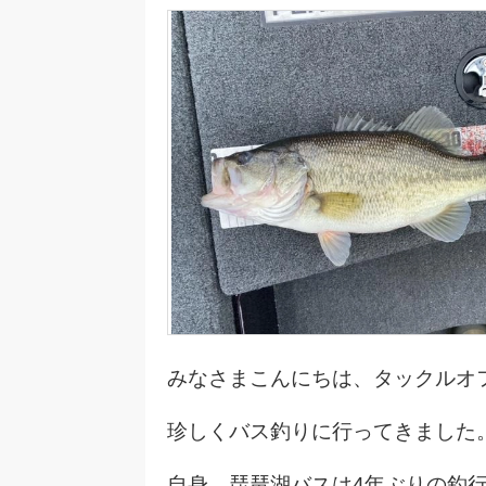
みなさまこんにちは、タックルオ
珍しくバス釣りに行ってきました
自身、琵琶湖バスは4年ぶりの釣