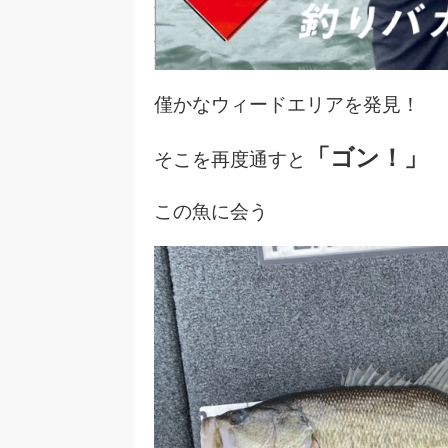
僅かなウィードエリアを発見！
「ゴン！」
そこを再度通すと
この魚に会う