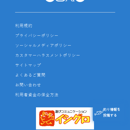
利用規約
プライバシーポリシー
ソーシャルメディアポリシー
カスタマーハラスメントポリシー
サイトマップ
よくあるご質問
お問い合わせ
利用者資金の保全方法
釣り情報を
投稿する