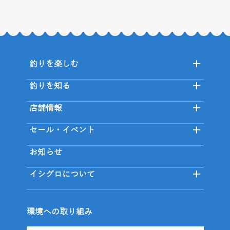
釣りを楽しむ
釣りを知る
店舗情報
セール・イベント
お知らせ
イシグロについて
環境への取り組み