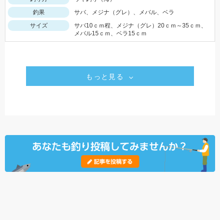
釣果
サバ、メジナ（グレ）、メバル、ベラ
サイズ
サバ10ｃｍ程、メジナ（グレ）20ｃｍ～35ｃｍ、
メバル15ｃｍ、ベラ15ｃｍ
もっと見る