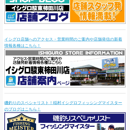
イシグロ店舗へのアクセス・営業時間のご案内や店舗発信の新着
情報各種はこちら！
磯釣りのスペシャリスト！稲村イシグロフィッシングマイスター
のブログはこちら！