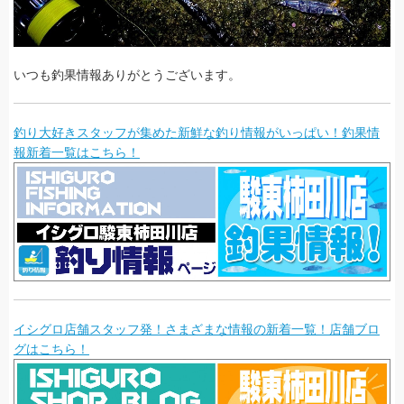
いつも釣果情報ありがとうございます。
釣り大好きスタッフが集めた新鮮な釣り情報がいっぱい！釣果情
報新着一覧はこちら！
イシグロ店舗スタッフ発！さまざまな情報の新着一覧！店舗ブロ
グはこちら！