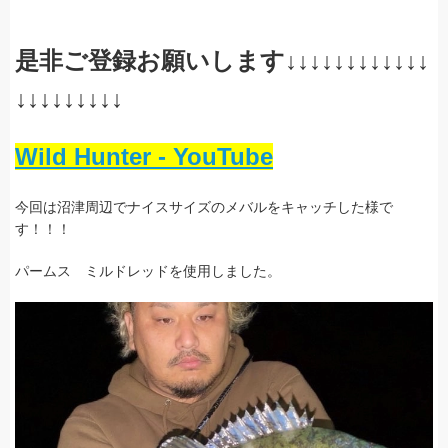
是非ご登録お願いします↓↓↓↓↓↓↓↓↓↓↓↓
↓↓↓↓↓↓↓↓↓
Wild Hunter - YouTube
今回は沼津周辺でナイスサイズのメバルをキャッチした様で
す！！！
パームス ミルドレッドを使用しました。