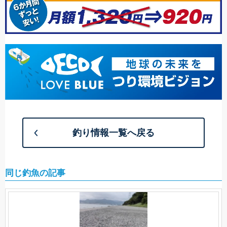
釣り情報一覧へ戻る
同じ釣魚の記事