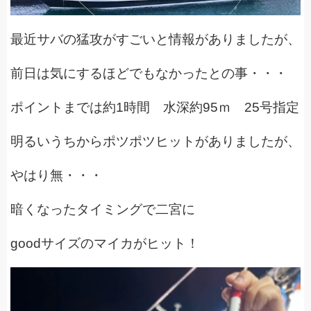
最近サバの猛攻がすごいと情報がありましたが、
前日は気にするほどでもなかったとの事・・・
ポイントまでは約1時間 水深約95ｍ 25号指定
明るいうちからポツポツヒットがありましたが、
やはり無・・・
暗くなったタイミングで二宮に
goodサイズのマイカがヒット！