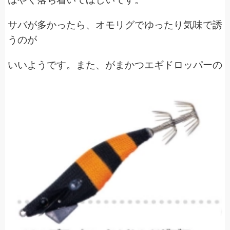
サバが多かったら、オモリグでゆったり気味で誘
うのが
いいようです。また、がまかつエギドロッパーの