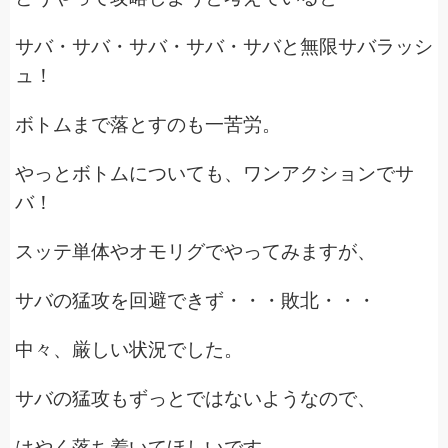
サバ・サバ・サバ・サバ・サバと無限サバラッシ
ュ！
ボトムまで落とすのも一苦労。
やっとボトムについても、ワンアクションでサ
バ！
スッテ単体やオモリグでやってみますが、
サバの猛攻を回避できず・・・敗北・・・
中々、厳しい状況でした。
サバの猛攻もずっとではないようなので、
はやく落ち着いてほしいです。