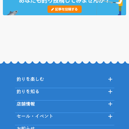
釣りを楽しむ
釣りを知る
店舗情報
セール・イベント