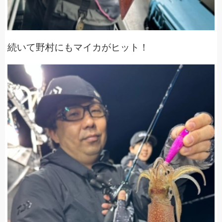
続いて野村にもマイカがヒット！