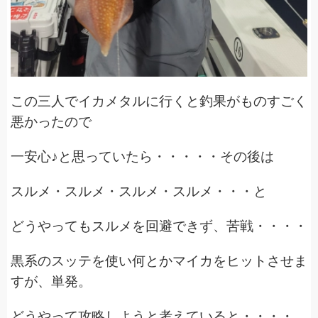
この三人でイカメタルに行くと釣果がものすごく
悪かったので
一安心♪と思っていたら・・・・・その後は
スルメ・スルメ・スルメ・スルメ・・・と
どうやってもスルメを回避できず、苦戦・・・・
黒系のスッテを使い何とかマイカをヒットさせま
すが、単発。
どうやって攻略しようと考えていると・・・・