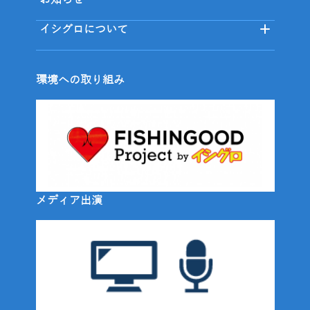
お知らせ
イシグロについて
環境への取り組み
メディア出演