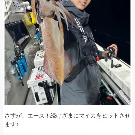
さすが、エース！続けざまにマイカをヒットさせ
ます♪