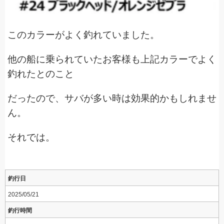
このカラーがよく釣れていました。
他の船に乗られていたお客様も上記カラーでよく
釣れたとのこと
だったので、サバが多い時は効果的かもしれませ
ん。
それでは。
釣行日
2025/05/21
釣行時間