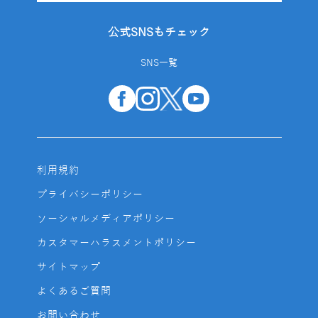
公式SNSもチェック
SNS一覧
利用規約
プライバシーポリシー
ソーシャルメディアポリシー
カスタマーハラスメントポリシー
サイトマップ
よくあるご質問
お問い合わせ