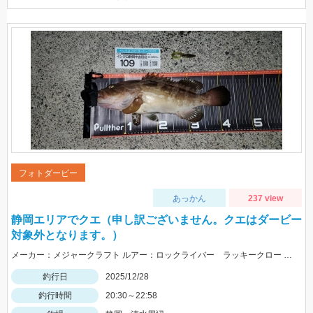
フォトダービー
あっかん
237 view
静岡エリアでクエ（申し訳ございません。クエはダービー
対象外となります。）
メーカー：メジャークラフト ルアー：ロックライバー ラッキークロー カラー：パンプキンチャート
釣行日
2025/12/28
釣行時間
20:30～22:58