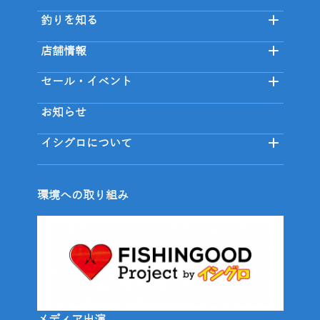
釣りを知る
店舗情報
セール・イベント
お知らせ
イシグロについて
環境への取り組み
メディア出演