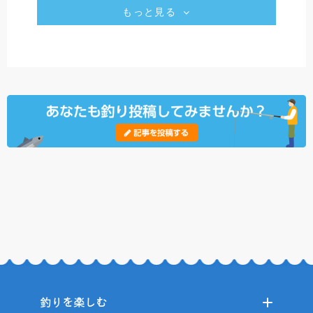
もっと見る
釣りを楽しむ