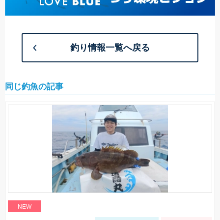
釣り情報一覧へ戻る
同じ釣魚の記事
NEW