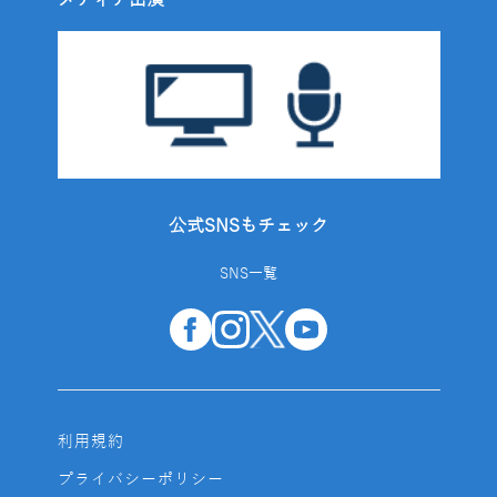
公式SNSもチェック
SNS一覧
利用規約
プライバシーポリシー