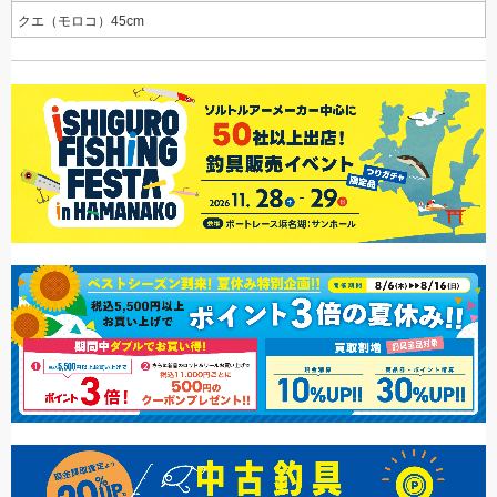
クエ（モロコ）45cm