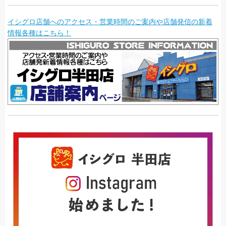
イシグロ店舗へのアクセス・営業時間のご案内や店舗発信の新着
情報各種はこちら！