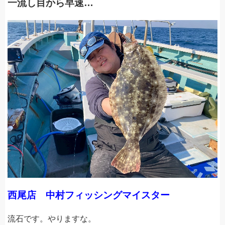
一流し目から早速…
西尾店 中村フィッシングマイスター
流石です。やりますな。