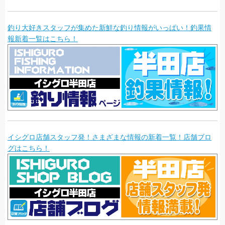
釣り大好きスタッフが集めた新鮮な釣り情報がいっぱい！釣果情
報新着一覧はこちら！
イシグロ店舗スタッフ発！さまざまな情報の新着一覧！店舗ブロ
グはこちら！