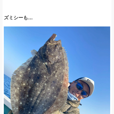
ズミシーも…