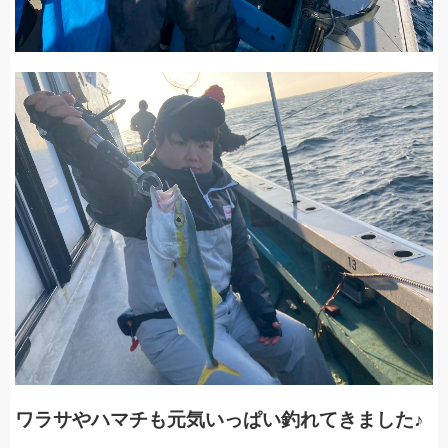
ワラサやハマチも元気いっぱい釣れてきました♪