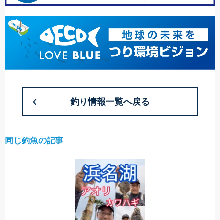
釣り情報一覧へ戻る
同じ釣魚の記事