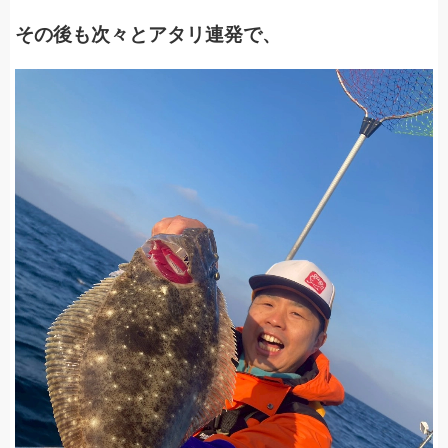
その後も次々とアタリ連発で、