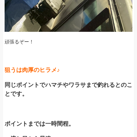
頑張るぞー！
狙うは肉厚のヒラメ♪
同じポイントでハマチやワラサまで釣れるとのこ
とです。
ポイントまでは一時間程。