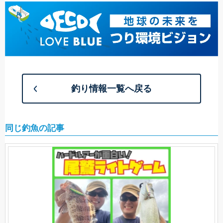
釣り情報一覧へ戻る
同じ釣魚の記事