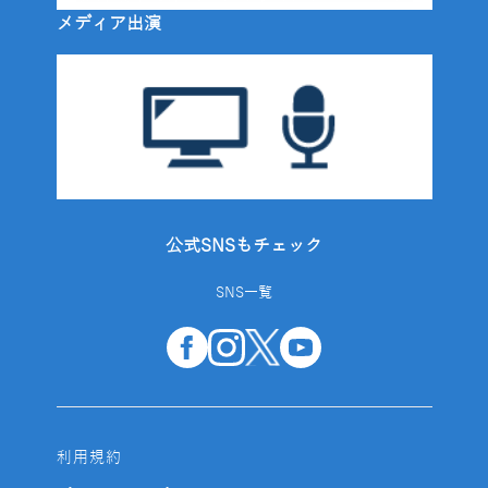
メディア出演
公式SNSもチェック
SNS一覧
利用規約