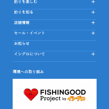
釣りを楽しむ
釣りを知る
店舗情報
セール・イベント
お知らせ
イシグロについて
環境への取り組み