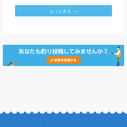
もっと見る