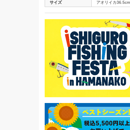
サイズ
アオリイカ36.5cm