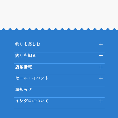
釣りを楽しむ
釣りを知る
店舗情報
セール・イベント
お知らせ
イシグロについて