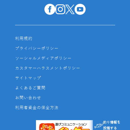
利用規約
プライバシーポリシー
ソーシャルメディアポリシー
カスタマーハラスメントポリシー
サイトマップ
よくあるご質問
お問い合わせ
利用者資金の保全方法
釣り情報を
投稿する