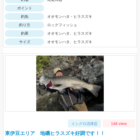
ポイント
釣魚
オオモンハタ・ヒラスズキ
釣り方
ロックフィッシュ
釣果
オオモンハタ、ヒラスズキ
サイズ
オオモンハタ、ヒラスズキ
イシグロ沼津店
148 view
東伊豆エリア 地磯ヒラスズキ好調です！！