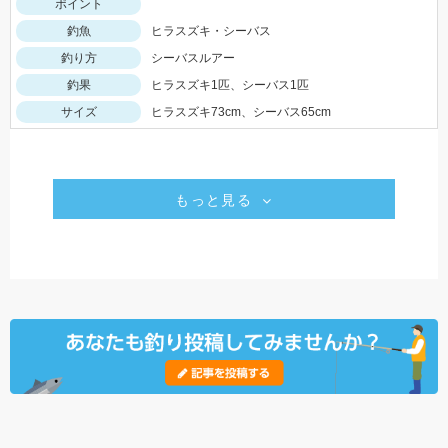
ポイント
釣魚
ヒラスズキ・シーバス
釣り方
シーバスルアー
釣果
ヒラスズキ1匹、シーバス1匹
サイズ
ヒラスズキ73cm、シーバス65cm
もっと見る