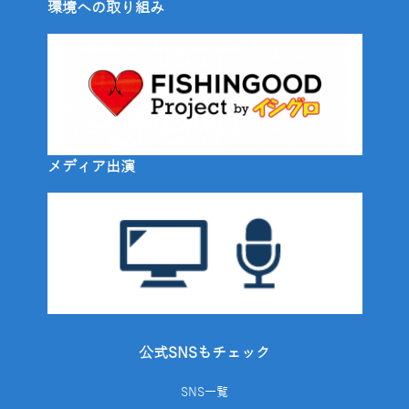
環境への取り組み
メディア出演
公式SNSもチェック
SNS一覧