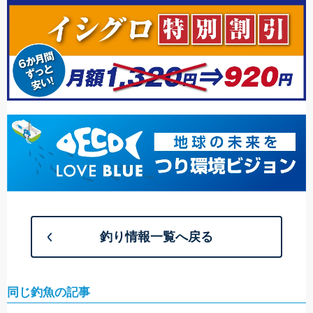
釣り情報一覧へ戻る
同じ釣魚の記事