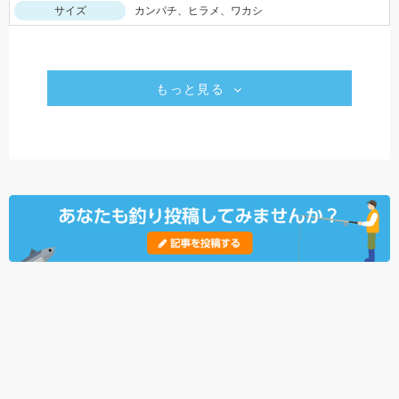
サイズ
カンパチ、ヒラメ、ワカシ
もっと見る