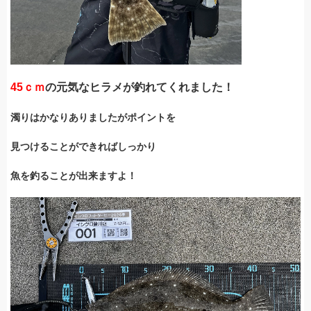
45ｃｍ
の元気なヒラメが釣れてくれました！
濁りはかなりありましたがポイントを
見つけることができればしっかり
魚を釣ることが出来ますよ！