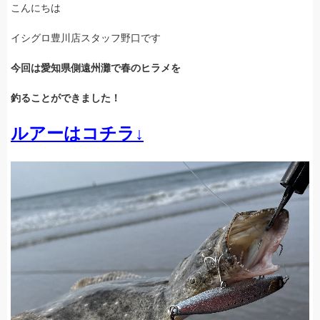
こんにちは
イシグロ豊川店スタッフ野口です
今回は愛知県側遠州灘で春のヒラメを
釣ることができました！
ルアーはコチラ↓