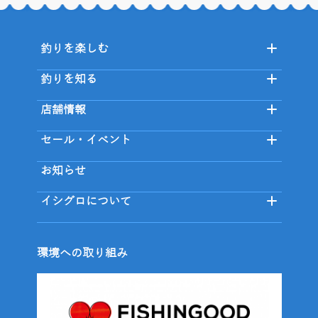
釣りを楽しむ
釣りを知る
店舗情報
セール・イベント
お知らせ
イシグロについて
環境への取り組み