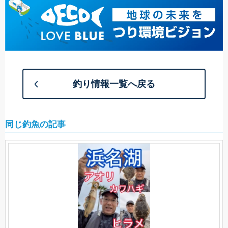
釣り情報一覧へ戻る
同じ釣魚の記事