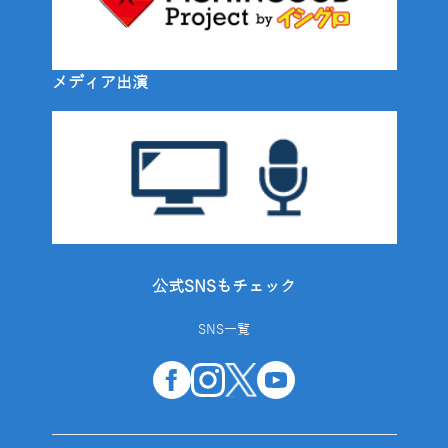
メディア出演
公式SNSもチェック
SNS一覧