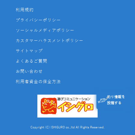
利用規約
プライバシーポリシー
ソーシャルメディアポリシー
カスタマーハラスメントポリシー
サイトマップ
よくあるご質問
お問い合わせ
利用者資金の保全方法
釣り情報を
投稿する
Copyright (C) ISHIGURO co.,ltd All Rights Reserved.