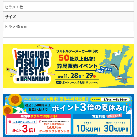
ヒラメ１枚
サイズ
ヒラメ45ｃｍ