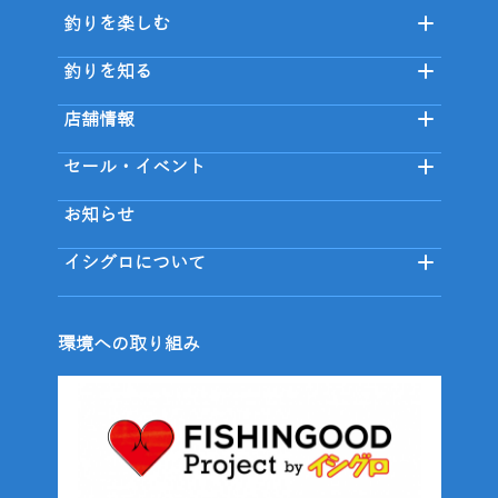
釣りを楽しむ
釣りを知る
店舗情報
セール・イベント
お知らせ
イシグロについて
環境への取り組み