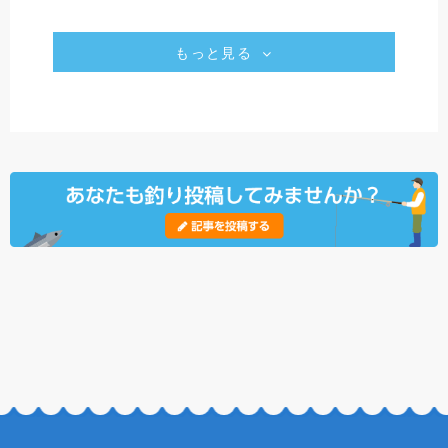
もっと見る