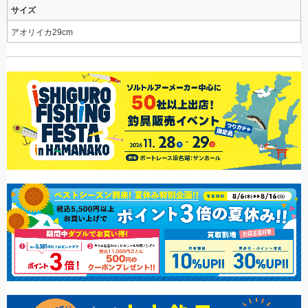
サイズ
アオリイカ29cm