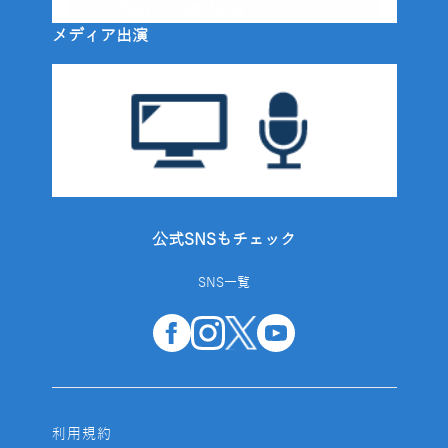
メディア出演
公式SNSもチェック
SNS一覧
利用規約