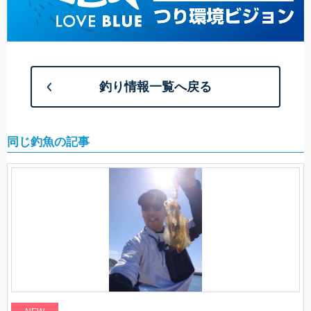
釣り情報一覧へ戻る
同じ釣魚の記事