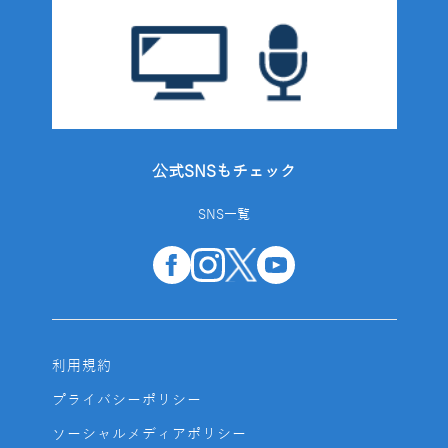
公式SNSもチェック
SNS一覧
利用規約
プライバシーポリシー
ソーシャルメディアポリシー