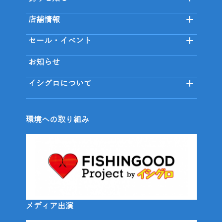
店舗情報
セール・イベント
お知らせ
イシグロについて
環境への取り組み
メディア出演