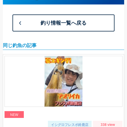
釣り情報一覧へ戻る
同じ釣魚の記事
NEW
イシグロフレスポ鈴鹿店
338 view