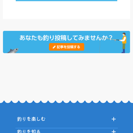
釣りを楽しむ
釣りを知る