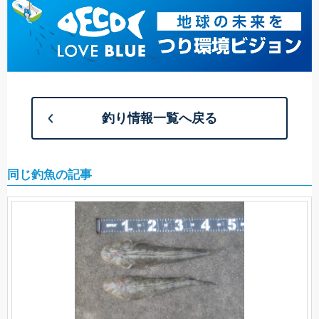
釣り情報一覧へ戻る
同じ釣魚の記事