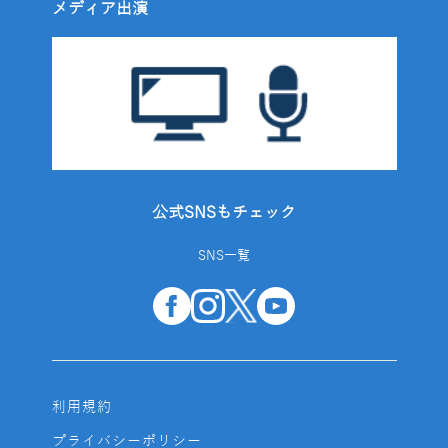
メディア出演
公式SNSもチェック
SNS一覧
利用規約
プライバシーポリシー