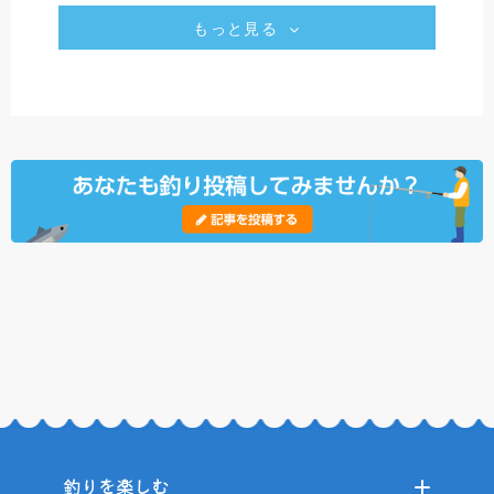
もっと見る
釣りを楽しむ