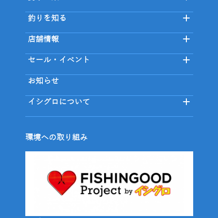
釣りを知る
店舗情報
セール・イベント
お知らせ
イシグロについて
環境への取り組み