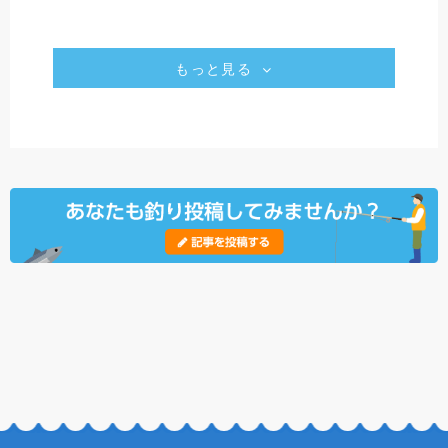
もっと見る