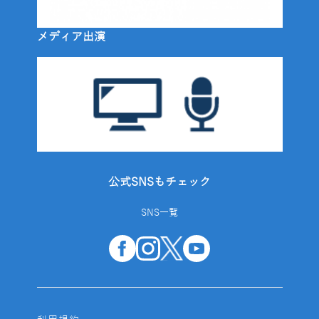
メディア出演
公式SNSもチェック
SNS一覧