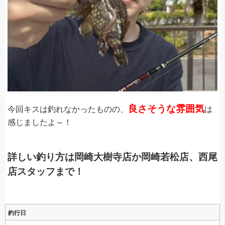
良さそうな雰囲気
今回キスは釣れなかったものの、
は
感じましたよ～！
詳しい釣り方は岡崎大樹寺店か岡崎若松店、西尾
店スタッフまで！
釣行日