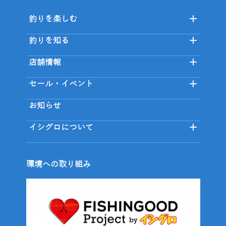
釣りを楽しむ
釣りを知る
店舗情報
セール・イベント
お知らせ
イシグロについて
環境への取り組み