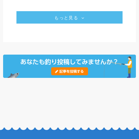
もっと見る