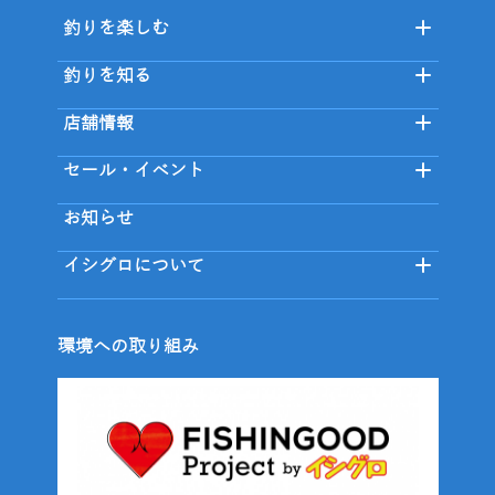
釣りを楽しむ
釣りを知る
店舗情報
セール・イベント
お知らせ
イシグロについて
環境への取り組み