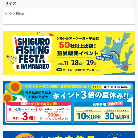
サイズ
ヒラメ68cm