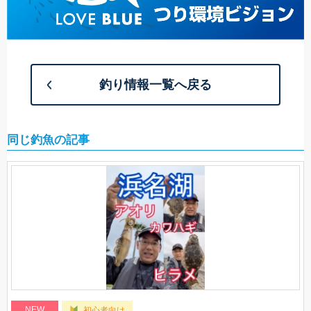
釣り情報一覧へ戻る
同じ釣魚の記事
NEW
初心者向け