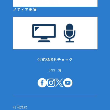
メディア出演
公式SNSもチェック
SNS一覧
利用規約