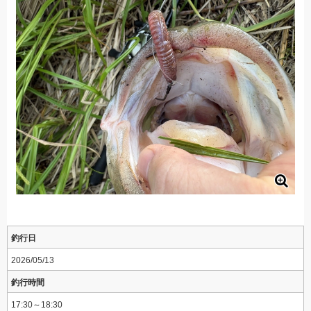
釣行日
2026/05/13
釣行時間
17:30～18:30