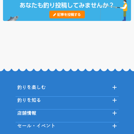
釣りを楽しむ
釣りを知る
店舗情報
セール・イベント