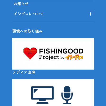
お知らせ
イシグロについて
環境への取り組み
メディア出演