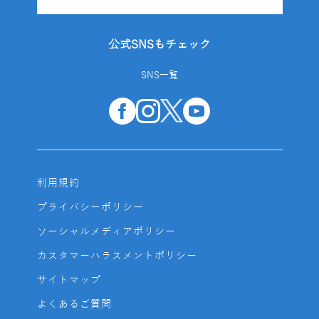
公式SNSもチェック
SNS一覧
利用規約
プライバシーポリシー
ソーシャルメディアポリシー
カスタマーハラスメントポリシー
サイトマップ
よくあるご質問