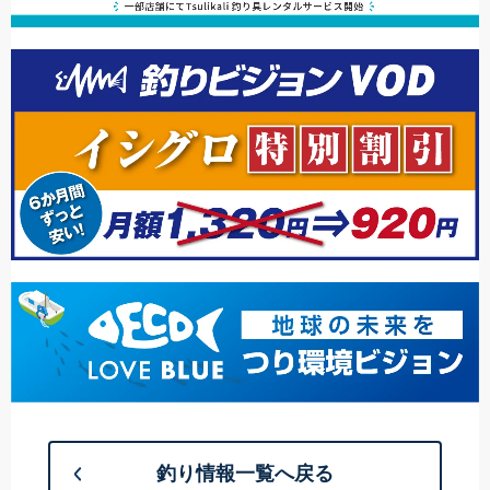
釣り情報一覧へ戻る