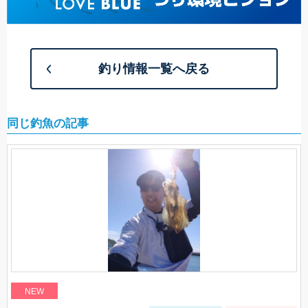
釣り情報一覧へ戻る
同じ釣魚の記事
NEW