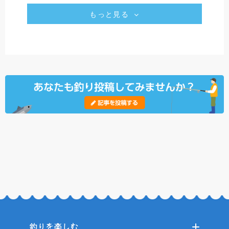
もっと見る
釣りを楽しむ