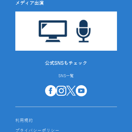
メディア出演
公式SNSもチェック
SNS一覧
利用規約
プライバシーポリシー