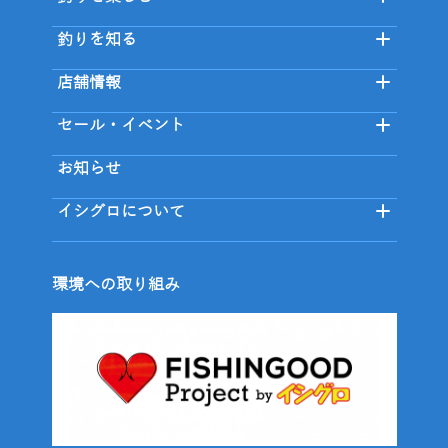
釣りを知る
店舗情報
セール・イベント
お知らせ
イシグロについて
環境への取り組み