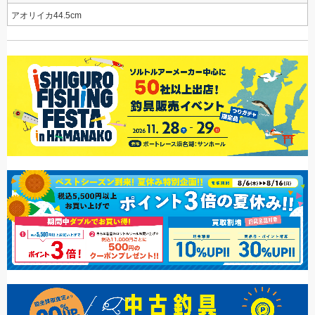
アオリイカ44.5cm