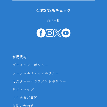
公式SNSもチェック
SNS一覧
利用規約
プライバシーポリシー
ソーシャルメディアポリシー
カスタマーハラスメントポリシー
サイトマップ
よくあるご質問
お問い合わせ