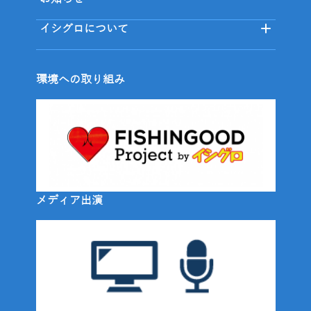
イシグロについて
環境への取り組み
メディア出演