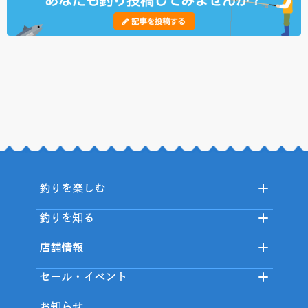
釣りを楽しむ
釣りを知る
店舗情報
セール・イベント
お知らせ