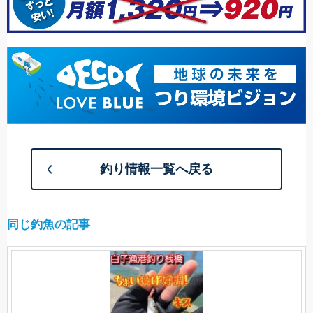
釣り情報一覧へ戻る
同じ釣魚の記事