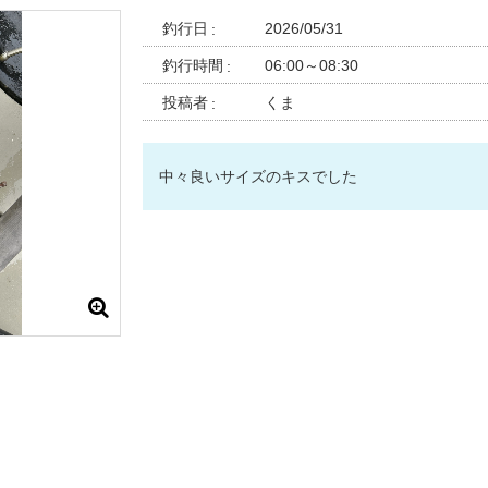
釣行日
2026/05/31
釣行時間
06:00～08:30
投稿者
くま
中々良いサイズのキスでした