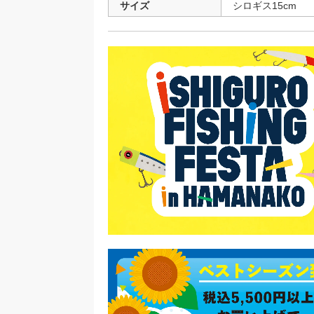
サイズ
シロギス15cm