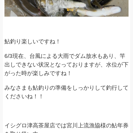
鮎釣り楽しいですね！
6/3現在、台風による大雨でダム放水もあり、竿
出しできない状況となっておりますが、水位が下
がった時が楽しみですね！
みなさまも鮎釣りの準備をしっかりして釣行して
くださいね！！
イシグロ津高茶屋店では宮川上流漁協様の鮎年券