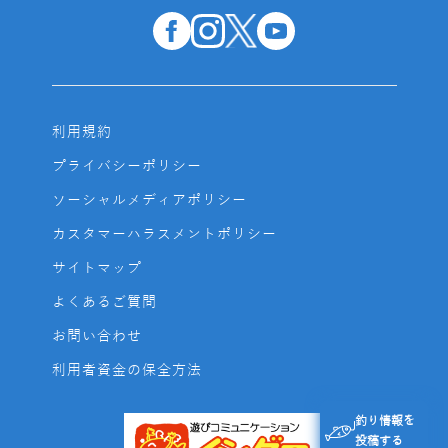
利用規約
プライバシーポリシー
ソーシャルメディアポリシー
カスタマーハラスメントポリシー
サイトマップ
よくあるご質問
お問い合わせ
利用者資金の保全方法
釣り情報を
投稿する