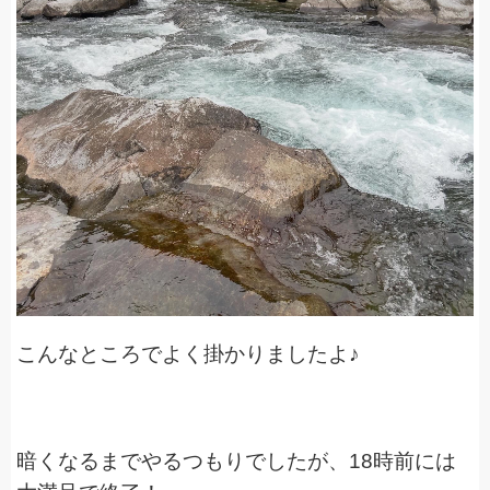
こんなところでよく掛かりましたよ♪
暗くなるまでやるつもりでしたが、18時前には