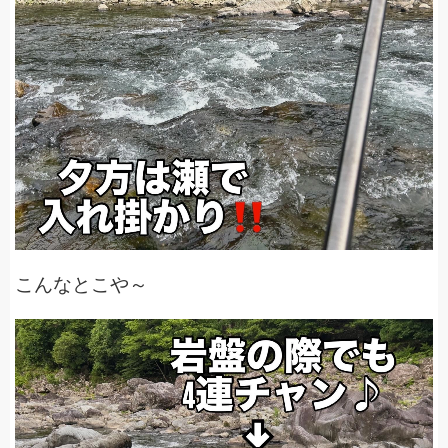
こんなとこや～