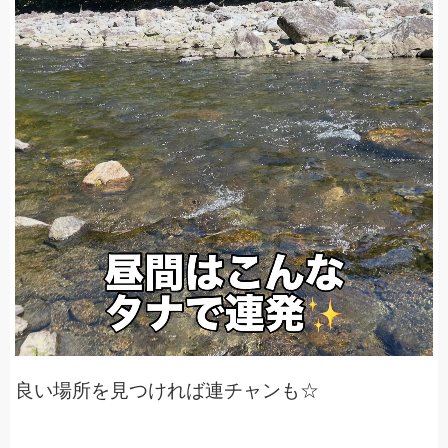
良い場所を見つければ連チャンも☆