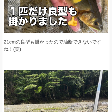
21cmの良型も掛かったので油断できないです
ね！(笑)