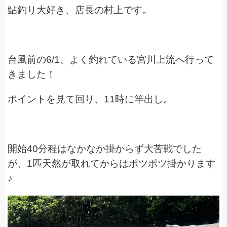
鮎釣り大好き、店長の村上です。
台風前の6/1、よく釣れている宮川上流へ行って
きました！
ポイントを見て回り、11時に竿出し。
開始40分程はなかなか掛からず大苦戦でした
が、1匹天然が取れてからはポツポツ掛かります
♪