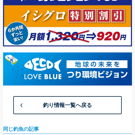
釣り情報一覧へ戻る
同じ釣魚の記事