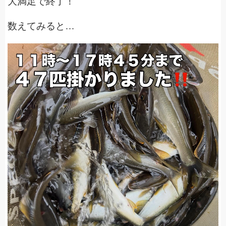
大満足で終了！
数えてみると…