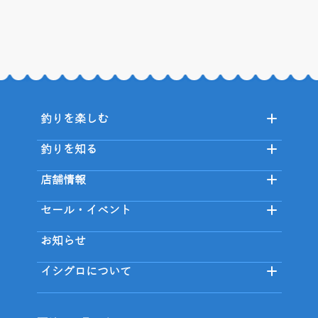
釣りを楽しむ
釣りを知る
店舗情報
セール・イベント
お知らせ
イシグロについて