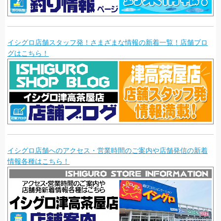
イシグロ店舗スタッフ発！さまざまな情報の新着一覧！店舗ブロ
グはこちら！
イシグロ店舗へのアクセス・営業時間のご案内や店舗発信の新着
情報各種はこちら！