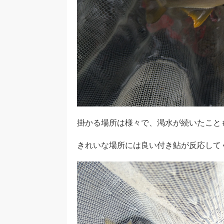
掛かる場所は様々で、渇水が続いたこと
きれいな場所には良い付き鮎が反応して