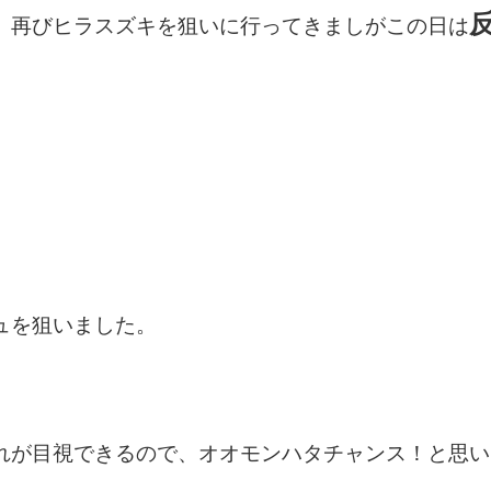
、再びヒラスズキを狙いに行ってきましがこの日は
ュを狙いました。
れが目視できるので、オオモンハタチャンス！と思い