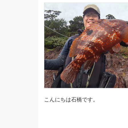
こんにちは石橋です。