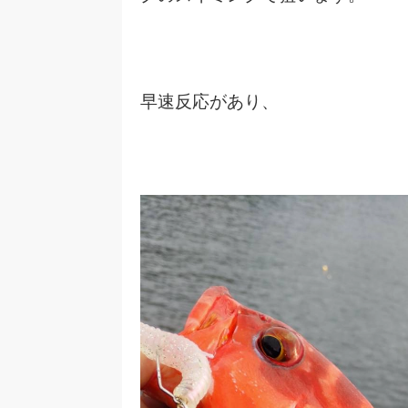
早速反応があり、