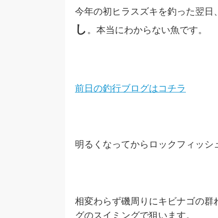
今年の初ヒラスズキを釣った翌日
し
。本当にわからない魚です。
前日の釣行ブログ
はコチラ
明るくなってからロックフィッシ
相変わらず磯周りにキビナゴの群
グのスイミングで狙います。