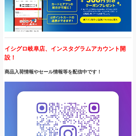
イシグロ岐阜店、インスタグラムアカウント開
設！
商品入荷情報やセール情報等を配信中です！