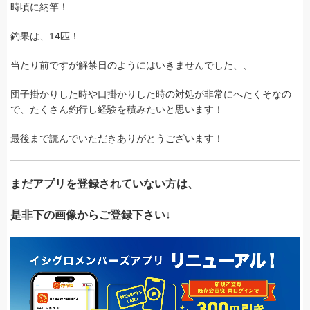
時頃に納竿！
釣果は、14匹！
当たり前ですが解禁日のようにはいきませんでした、、
団子掛かりした時や口掛かりした時の対処が非常にへたくそなの
で、たくさん釣行し経験を積みたいと思います！
最後まで読んでいただきありがとうございます！
まだアプリを登録されていない方は、
是非下の画像からご登録下さい↓