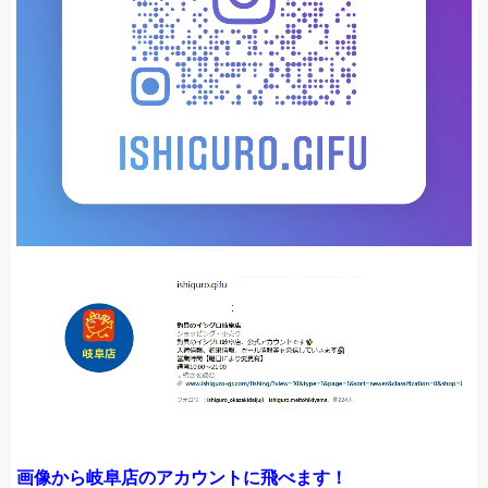
画像から岐阜店のアカウントに飛べます！