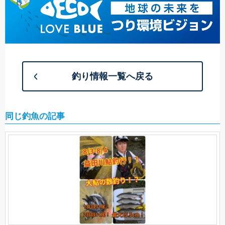
釣り情報一覧へ戻る
同じ釣魚の記事