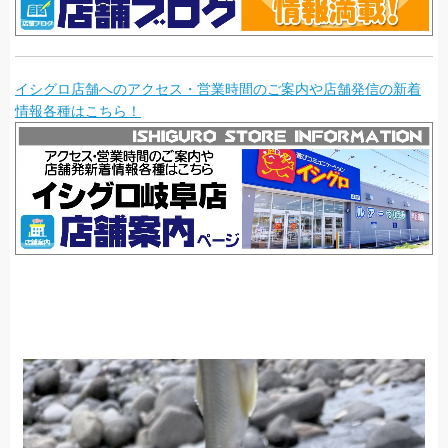
イシグロ店舗へのアクセス・営業時間のご案内や店舗発信の新着
情報各種はこちら！