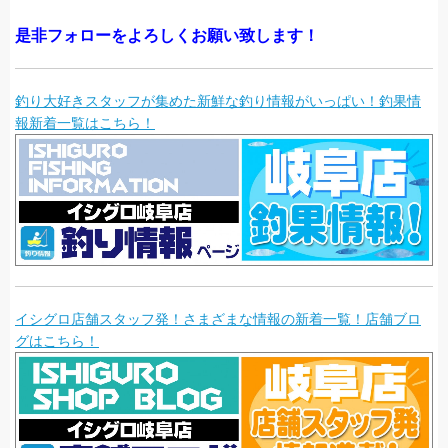
是非フォローをよろしくお願い致します！
釣り大好きスタッフが集めた新鮮な釣り情報がいっぱい！釣果情
報新着一覧はこちら！
イシグロ店舗スタッフ発！さまざまな情報の新着一覧！店舗ブロ
グはこちら！