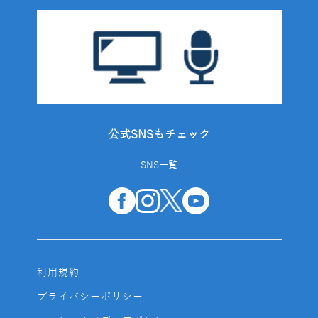
公式SNSもチェック
SNS一覧
利用規約
プライバシーポリシー