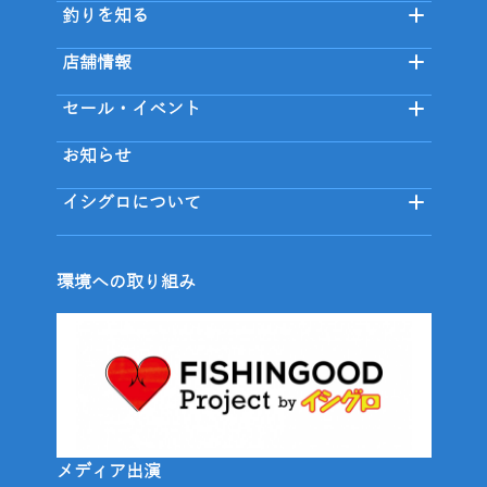
釣りを知る
店舗情報
セール・イベント
お知らせ
イシグロについて
環境への取り組み
メディア出演