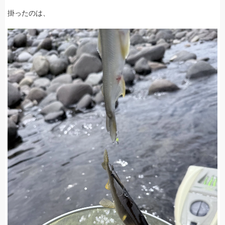
掛ったのは、