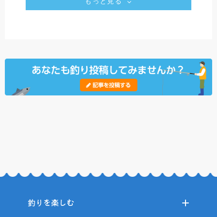
もっと見る
釣りを楽しむ