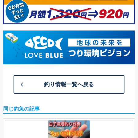
釣り情報一覧へ戻る
同じ釣魚の記事