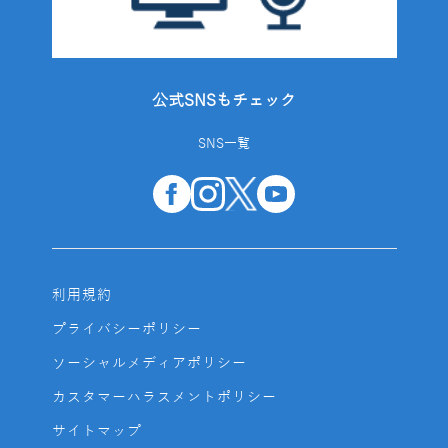
公式SNSもチェック
SNS一覧
利用規約
プライバシーポリシー
ソーシャルメディアポリシー
カスタマーハラスメントポリシー
サイトマップ