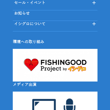
セール・イベント
お知らせ
イシグロについて
環境への取り組み
メディア出演