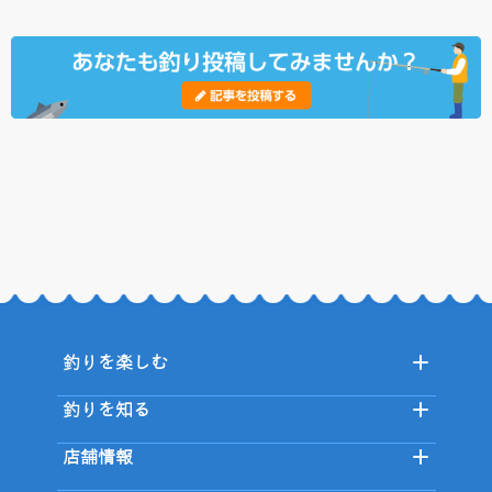
釣りを楽しむ
釣りを知る
店舗情報