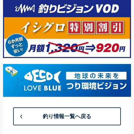
釣り情報一覧へ戻る