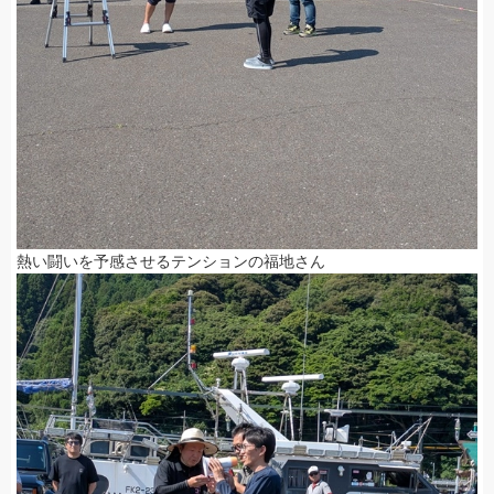
熱い闘いを予感させるテンションの福地さん