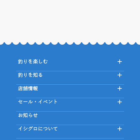
釣りを楽しむ
釣りを知る
店舗情報
セール・イベント
お知らせ
イシグロについて