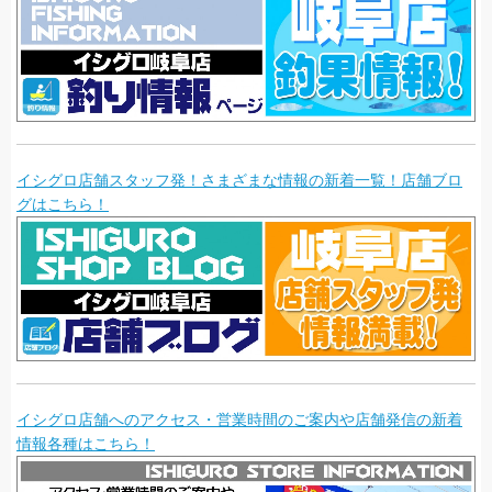
イシグロ店舗スタッフ発！さまざまな情報の新着一覧！店舗ブロ
グはこちら！
イシグロ店舗へのアクセス・営業時間のご案内や店舗発信の新着
情報各種はこちら！