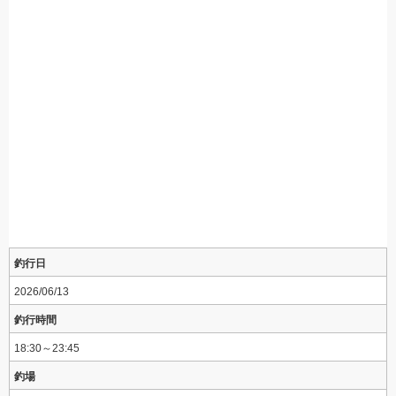
釣行日
2026/06/13
釣行時間
18:30～23:45
釣場