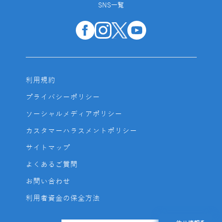
SNS一覧
利用規約
プライバシーポリシー
ソーシャルメディアポリシー
カスタマーハラスメントポリシー
サイトマップ
よくあるご質問
お問い合わせ
利用者資金の保全方法