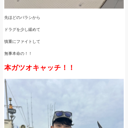
先ほどのバラシから
ドラグを少し緩めて
慎重にファイトして
無事本命の！！
本ガツオキャッチ！！