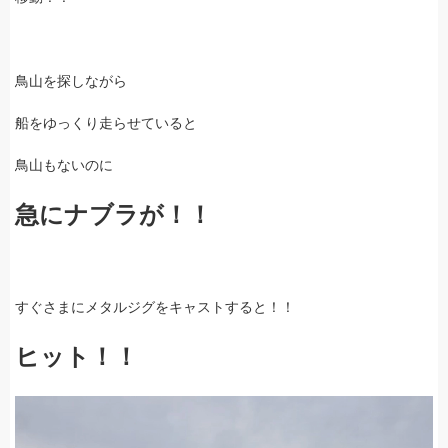
鳥山を探しながら
船をゆっくり走らせていると
鳥山もないのに
急にナブラが！！
すぐさまにメタルジグをキャストすると！！
ヒット！！