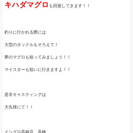
キハダマグロ
も回遊してきます！！
釣りに行かれる際には
大型のタックルもそろえて！
夢のマグロも狙ってみましょう！！
マイスターも狙いに行きますよ！！
是非キャスティングは
大丸様にて！！
イシグロ高林店 高橋