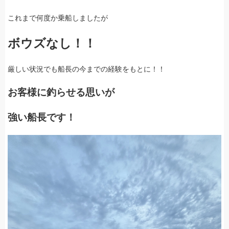
これまで何度か乗船しましたが
ボウズなし！！
厳しい状況でも船長の今までの経験をもとに！！
お客様に釣らせる思いが
強い船長です！