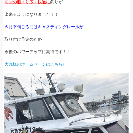
前回の船より広く快適に
釣りが
出来るようになりました！！
６月下旬ごろにはキャスティングレールが
取り付け予定のため
今後のパワーアップに期待です！！
大丸様のホームぺージはこちら↓