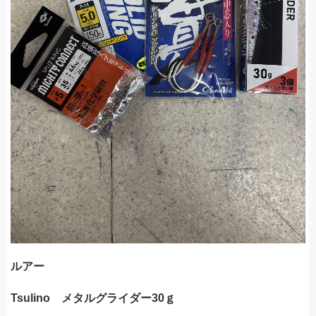
ルアー
Tsulino メタルグライダー30ｇ