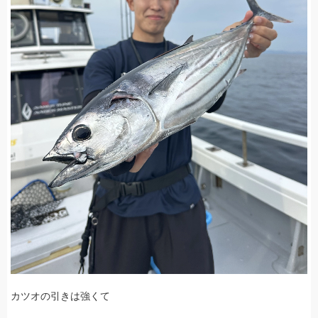
カツオの引きは強くて