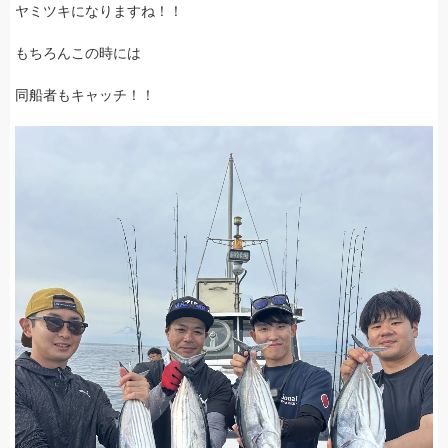
ヤミツキになりますね！！
もちろんこの時には
同船者もキャッチ！！