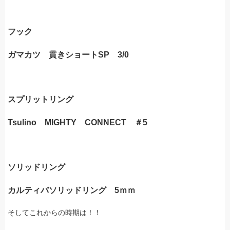
フック
ガマカツ 貫きショートSP 3/0
スプリットリング
Tsulino MIGHTY CONNECT ＃5
ソリッドリング
カルティバソリッドリング 5ｍｍ
そしてこれからの時期は！！