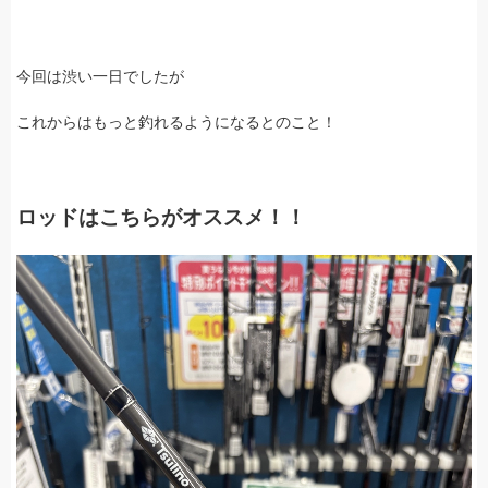
今回は渋い一日でしたが
これからはもっと釣れるようになるとのこと！
ロッドはこちらがオススメ！！