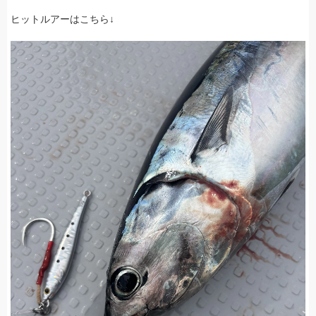
ヒットルアーはこちら↓