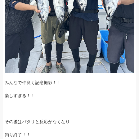
みんなで仲良く記念撮影！！
楽しすぎる！！
その後はパタリと反応がなくなり
釣り終了！！