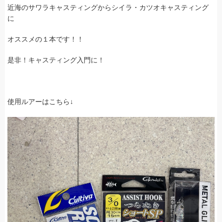
近海のサワラキャスティングからシイラ・カツオキャスティング
に
オススメの１本です！！
是非！キャスティング入門に！
使用ルアーはこちら↓