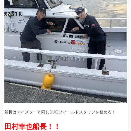
船長はマイスターと同じDUOフィールドスタッフを務める！
田村幸也船長！！