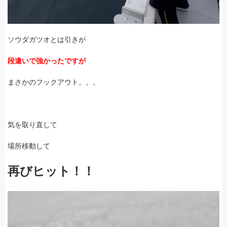
ソウダガツオとは引きが
段違いで強かったですが
まさかのフックアウト。。。
気を取り直して
場所移動して
再びヒット！！