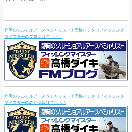
静岡のソルトルアースペシャリスト！高橋イシグロフィッシング
マイスターのブログはこちら！
静岡のソルトルアースペシャリスト！高橋イシグロフィッシング
マイスターの釣り情報はこちら！