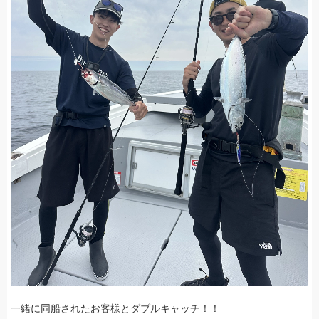
一緒に同船されたお客様とダブルキャッチ！！