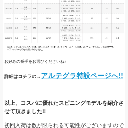
お好みの番手をお選びくださいね♪
アルテグラ特設ページへ!!
詳細はコチラの→
以上、コスパに優れたスピニングモデルを紹介さ
せて頂きました!!
初回入荷は数が限られる可能性がございますので