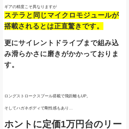
ギアの精度こそ異なりますが
ステラと同じマイクロモジュールが
搭載されるとは正直驚きです。
更にサイレントドライブまで組み込
み滑らかさに磨きがかかっておりま
す。
ロングストロークスプール搭載で飛距離もUP。
そしてハガネボディで剛性感もあり…
ホントに定価1万円台のリー