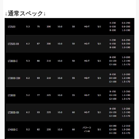
↓通常スペック↓