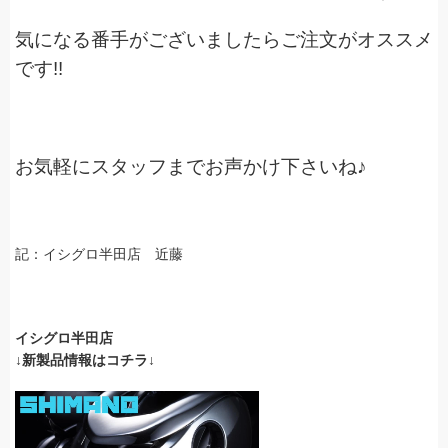
気になる番手がございましたらご注文がオススメ
です!!
お気軽にスタッフまでお声かけ下さいね♪
記：イシグロ半田店 近藤
イシグロ半田店
↓新製品情報はコチラ↓