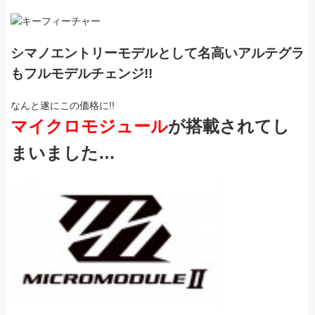
シマノエントリーモデルとして名高いアルテグラ
もフルモデルチェンジ!!
なんと遂にこの価格に!!
マイクロモジュール
が搭載されてし
まいました…