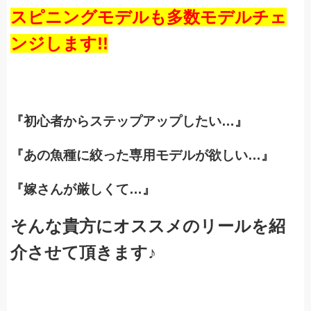
スピニングモデルも多数モデルチェ
ンジします!!
『初心者からステップアップしたい…』
『あの魚種に絞った専用モデルが欲しい…』
『嫁さんが厳しくて…』
そんな貴方にオススメのリールを紹
介させて頂きます♪