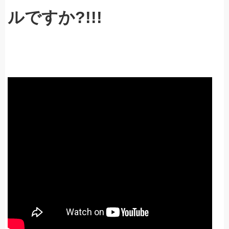
ルですか?!!!