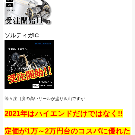
ソルティガIC
等々注目度の高いリールが盛り沢山ですが…
2021年はハイエンドだけではなく!!
定価が1万～2万円台のコスパに優れた