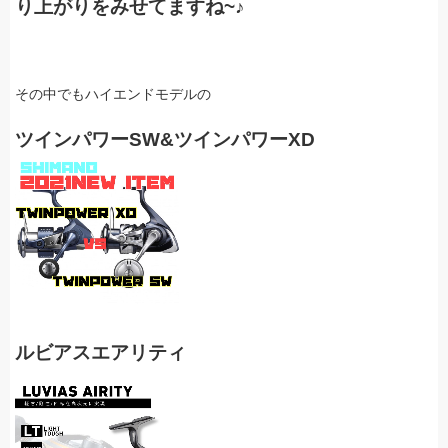
り上がりをみせてますね~♪
その中でもハイエンドモデルの
ツインパワーSW&ツインパワーXD
ルビアスエアリティ