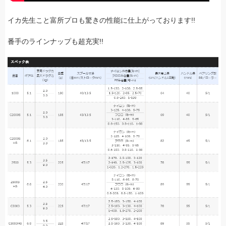
イカ先生こと富所プロも驚きの性能に仕上がっております!!
番手のラインナップも超充実!!