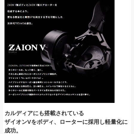
カルディアにも搭載されている
ザイオンVをボディ、ローターに採用し軽量化に
成功。