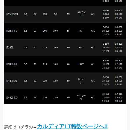
カルディアLT特設ページへ!!
詳細はコチラの→