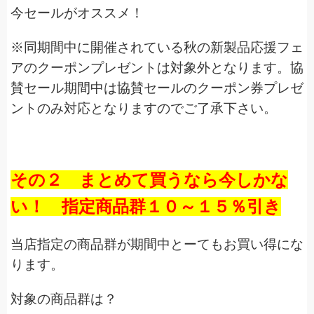
今セールがオススメ！
※同期間中に開催されている秋の新製品応援フェ
アのクーポンプレゼントは対象外となります。協
賛セール期間中は協賛セールのクーポン券プレゼ
ントのみ対応となりますのでご了承下さい。
その２ まとめて買うなら今しかな
い！ 指定商品群１０～１５％引き
当店指定の商品群が期間中とーてもお買い得にな
ります。
対象の商品群は？