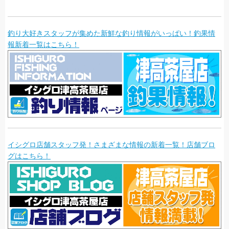
釣り大好きスタッフが集めた新鮮な釣り情報がいっぱい！釣果情
報新着一覧はこちら！
イシグロ店舗スタッフ発！さまざまな情報の新着一覧！店舗ブロ
グはこちら！