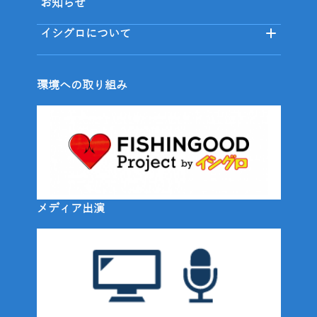
お知らせ
イシグロについて
環境への取り組み
メディア出演