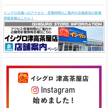
イシグロ店舗へのアクセス・営業時間のご案内や店舗発信の新着
情報各種はこちら！