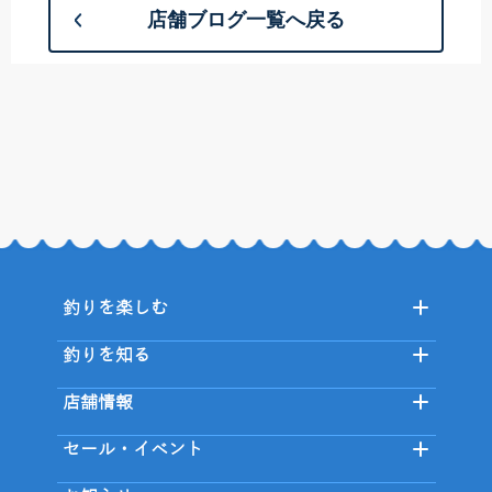
店舗ブログ一覧へ戻る
釣りを楽しむ
釣りを知る
店舗情報
セール・イベント