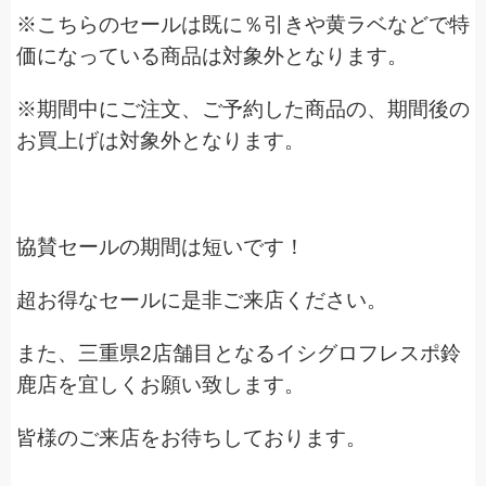
※こちらのセールは既に％引きや黄ラベなどで特
価になっている商品は対象外となります。
※期間中にご注文、ご予約した商品の、期間後の
お買上げは対象外となります。
協賛セールの期間は短いです！
超お得なセールに是非ご来店ください。
また、三重県2店舗目となるイシグロフレスポ鈴
鹿店を宜しくお願い致します。
皆様のご来店をお待ちしております。