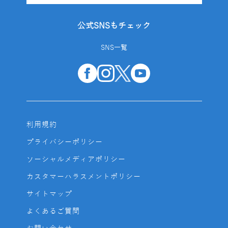
公式SNSもチェック
SNS一覧
利用規約
プライバシーポリシー
ソーシャルメディアポリシー
カスタマーハラスメントポリシー
サイトマップ
よくあるご質問