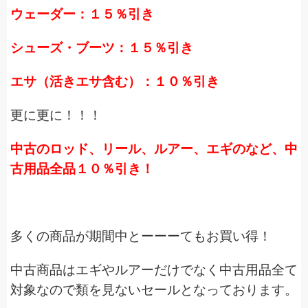
ウェーダー：１５％引き
シューズ・ブーツ：１５％引き
エサ（活きエサ含む）：１０％引き
更に更に！！！
中古のロッド、リール、ルアー、エギのなど、中
古用品全品１０％引き！
多くの商品が期間中とーーーてもお買い得！
中古商品はエギやルアーだけでなく中古用品全て
対象なので類を見ないセールとなっております。