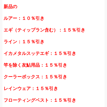
新品の
ルアー：１０％引き
エギ（ティップラン含む）：１５％引き
ライン：１５％引き
イカメタルスッテエギ：１５％引き
竿を除く友鮎用品：１５％引き
クーラーボックス：１５％引き
レインウェア：１５％引き
フローティングベスト：１５％引き