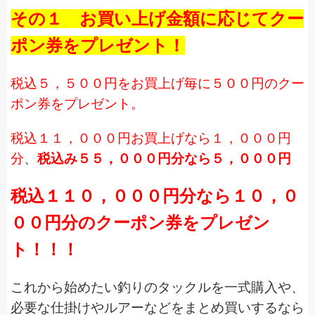
その１ お買い上げ金額に応じてクー
ポン券をプレゼント！
税込５，５００円をお買上げ毎に５００円のクー
ポン券をプレゼント。
税込１１，０００円お買上げなら１，０００円
分
、
税込み５５，０００円分なら５，０００円
税込１１０，０００円分なら１０，０
００円分のクーポン券をプレゼン
ト！！！
これから始めたい釣りのタックルを一式購入や、
必要な仕掛けやルアーなどをまとめ買いするなら