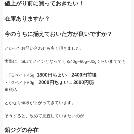
値上がり前に買っておきたい！
在庫ありますか？
今のうちに揃えておいた方が良いですか？
といったお問い合わせも多く頂きました。
実際に、SLJでメインとなってくる40g~60g~80gくらいまででも
1800円ちょい→2400円前後
・TGベイト45g
2000円ちょい→3000円弱
・TGベイト60g
※税込
とかなり値段が上がってきています。
そうすると、改めて見直していきたいのが、
鉛ジグ
の存在