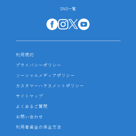
SNS一覧
利用規約
プライバシーポリシー
ソーシャルメディアポリシー
カスタマーハラスメントポリシー
サイトマップ
よくあるご質問
お問い合わせ
利用者資金の保全方法