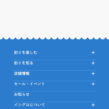
釣りを楽しむ
釣りを知る
店舗情報
セール・イベント
お知らせ
イシグロについて