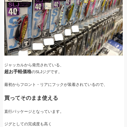
ジャッカルから発売されている、
超お手軽価格
のSLJジグです。
最初からフロント・リアにフックが装着されているので、
買ってそのまま使える
直行パッケージとなっています。
ジグとしての完成度も高く