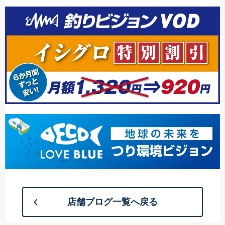
店舗ブログ一覧へ戻る