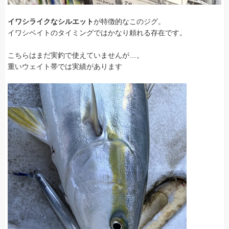
イワシライクなシルエット
が特徴的なこのジグ。
イワシベイトのタイミングではかなり頼れる存在です。
こちらはまだ実釣で使えていませんが…。
重いウェイト帯では実績があります