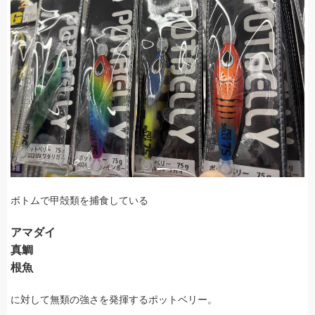
ボトムで甲殻類を捕食している
アマダイ
真鯛
根魚
に対して無類の強さを発揮するポットベリー。