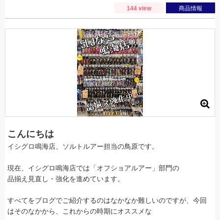
144 view
商品情報
こんにちは
イシグロ鳴海店、ソルトルアー担当の鳥原です。
現在、イシグロ鳴海店では「オフショアルアー」部門の
品揃え見直し・強化を進めています。
すべてをブログでご紹介するのはなかなか難しいのですが、今回
はそのなかから、これからの時期にオススメな