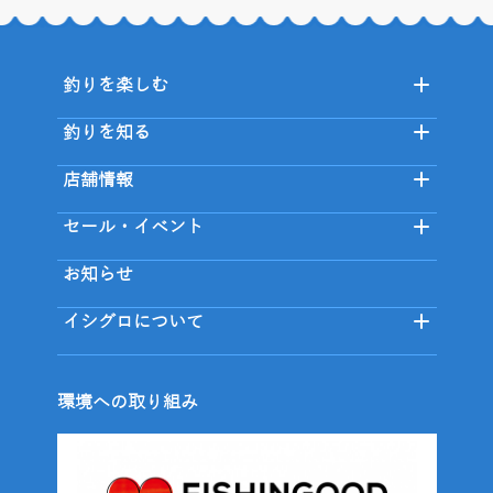
釣りを楽しむ
釣りを知る
店舗情報
セール・イベント
お知らせ
イシグロについて
環境への取り組み