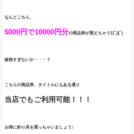
なんとこちら、
5000円で10000円分
の商品券が買えちゃうΣ(ﾟДﾟ)
破格すぎないか・・・？
こちらの商品券、タイトルにもある通り
当店でもご利用可能！！！
お得に釣り具を買っちゃいましょう♪