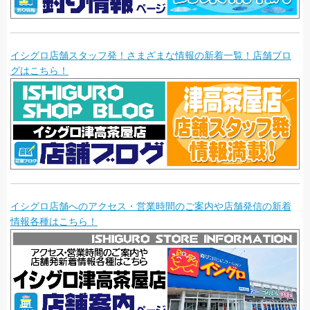
イシグロ店舗スタッフ発！さまざまな情報の新着一覧！店舗ブロ
グはこちら！
イシグロ店舗へのアクセス・営業時間のご案内や店舗発信の新着
情報各種はこちら！