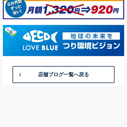
店舗ブログ一覧へ戻る