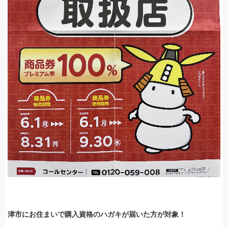
津市にお住まいで購入資格のハガキが届いた方が対象！