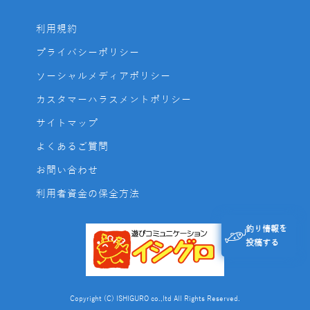
利用規約
プライバシーポリシー
ソーシャルメディアポリシー
カスタマーハラスメントポリシー
サイトマップ
よくあるご質問
お問い合わせ
利用者資金の保全方法
釣り情報を
投稿する
Copyright (C) ISHIGURO co.,ltd All Rights Reserved.