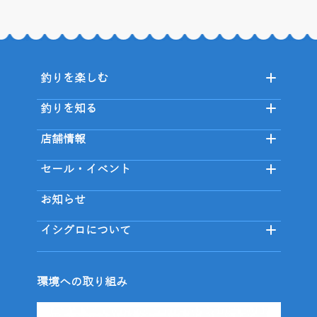
釣りを楽しむ
釣りを知る
店舗情報
セール・イベント
お知らせ
イシグロについて
環境への取り組み