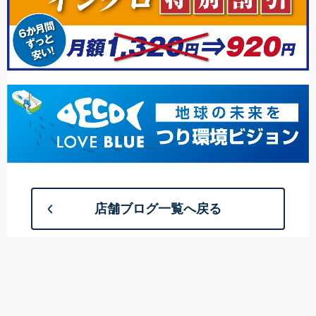
店舗ブログ一覧へ戻る