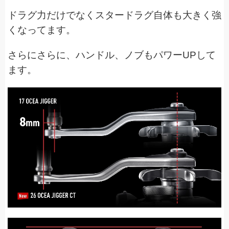
ドラグ力だけでなくスタードラグ自体も大きく強
くなってます。
さらにさらに、ハンドル、ノブもパワーUPして
ます。