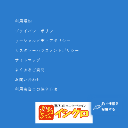
利用規約
プライバシーポリシー
ソーシャルメディアポリシー
カスタマーハラスメントポリシー
サイトマップ
よくあるご質問
お問い合わせ
利用者資金の保全方法
釣り情報を
投稿する