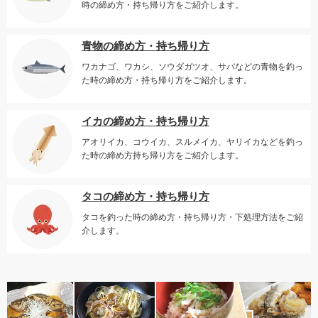
時の締め方・持ち帰り方をご紹介します。
青物の締め方・持ち帰り方
ワカナゴ、ワカシ、ソウダガツオ、サバなどの青物を釣っ
た時の締め方・持ち帰り方をご紹介します。
イカの締め方・持ち帰り方
アオリイカ、コウイカ、スルメイカ、ヤリイカなどを釣っ
た時の締め方持ち帰り方をご紹介します。
タコの締め方・持ち帰り方
タコを釣った時の締め方・持ち帰り方・下処理方法をご紹
介します。