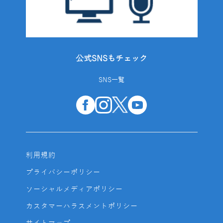
公式SNSもチェック
SNS一覧
利用規約
プライバシーポリシー
ソーシャルメディアポリシー
カスタマーハラスメントポリシー