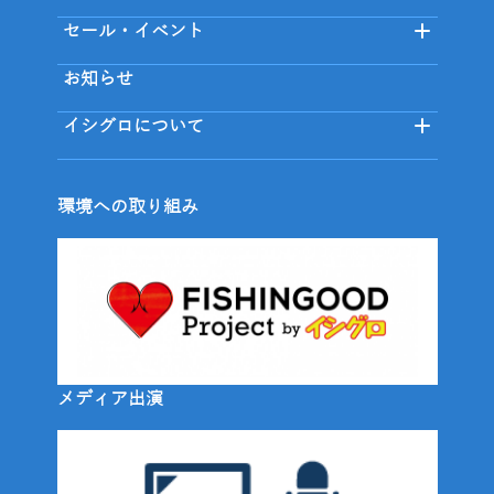
セール・イベント
お知らせ
イシグロについて
環境への取り組み
メディア出演