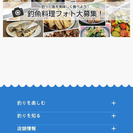
釣りを楽しむ
釣りを知る
店舗情報