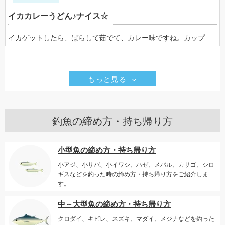
イカカレーうどん♪ナイス☆
イカゲットしたら、ばらして茹でて、カレー味ですね。カップ麺の汁活用だね♪お試しあれ
もっと見る
釣魚の締め方・持ち帰り方
小型魚の締め方・持ち帰り方
小アジ、小サバ、小イワシ、ハゼ、メバル、カサゴ、シロ
ギスなどを釣った時の締め方・持ち帰り方をご紹介しま
す。
中～大型魚の締め方・持ち帰り方
クロダイ、キビレ、スズキ、マダイ、メジナなどを釣った