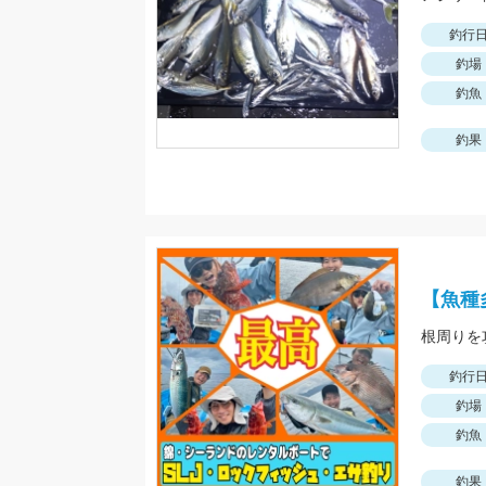
釣行
釣場
釣魚
釣果
【魚種
釣行
釣場
釣魚
釣果