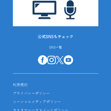
公式SNSもチェック
SNS一覧
利用規約
プライバシーポリシー
ソーシャルメディアポリシー
カスタマーハラスメントポリシー