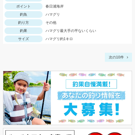
ポイント
春日浦海岸
釣魚
ハマグリ
釣り方
その他
釣果
ハマグリ最大手の平ないくらい
サイズ
ハマグリ約1キロ
次の10件