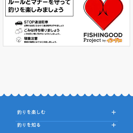
釣りを楽しむ
釣りを知る