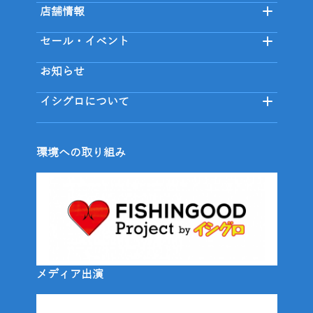
店舗情報
セール・イベント
お知らせ
イシグロについて
環境への取り組み
メディア出演