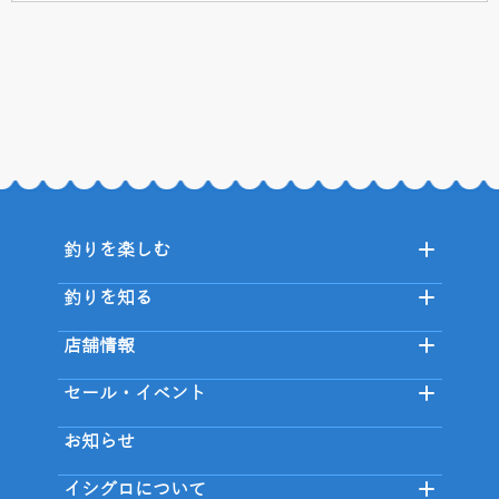
釣りを楽しむ
釣りを知る
店舗情報
セール・イベント
お知らせ
イシグロについて