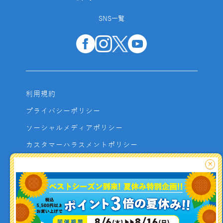
SNS一覧
利用規約
プライバシーポリシー
ソーシャルメディアポリシー
カスタマーハラスメントポリシー
サイトマップ
×
よくあるご質問
お問い合わせ
利用者資金の保全方法