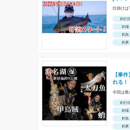
釣行
釣場
釣魚
釣果
【事件
れる！
釣行
釣場
釣魚
釣果