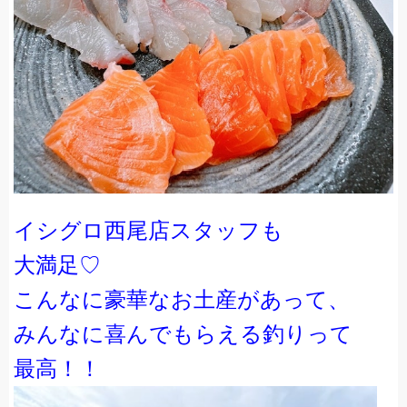
イシグロ西尾店スタッフも
大満足♡
こんなに豪華なお土産があって、
みんなに喜んでもらえる釣りって
最高！！