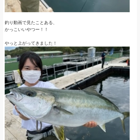
釣り動画で見たことある、
かっこいいやつー！！
やっと上がってきました！