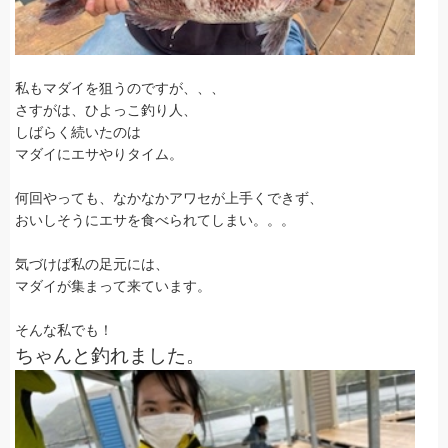
私もマダイを狙うのですが、、、
さすがは、ひよっこ釣り人、
しばらく続いたのは
マダイにエサやりタイム。
何回やっても、なかなかアワセが上手くできず、
おいしそうにエサを食べられてしまい。。。
気づけば私の足元には、
マダイが集まって来ています。
そんな私でも！
ちゃんと釣れました。