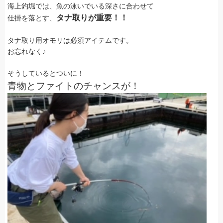
海上釣堀では、魚の泳いでいる深さに合わせて
タナ取りが重要！！
仕掛を落とす、
タナ取り用オモリは必須アイテムです。
お忘れなく♪
そうしているとついに！
青物とファイトのチャンスが！