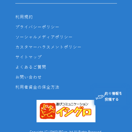
利用規約
プライバシーポリシー
ソーシャルメディアポリシー
カスタマーハラスメントポリシー
サイトマップ
よくあるご質問
お問い合わせ
利用者資金の保全方法
釣り情報を
投稿する
Copyright (C) ISHIGURO co.,ltd All Rights Reserved.