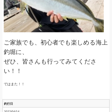
ご家族でも、初心者でも楽しめる海上
釣堀に、
ぜひ、皆さんも行ってみてくださ
い！！
ではまた！！
釣行日
2022/04/14