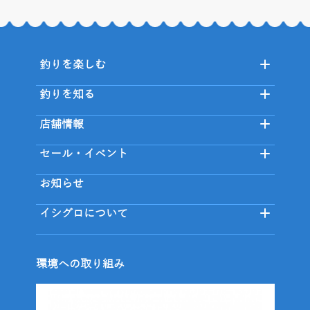
釣りを楽しむ
釣りを知る
店舗情報
セール・イベント
お知らせ
イシグロについて
環境への取り組み