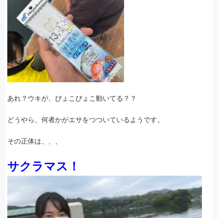
あれ？ウキが、ぴょこぴょこ動いてる？？
どうやら、何者かがエサをつついているようです。
その正体は、、、
サクラマス！